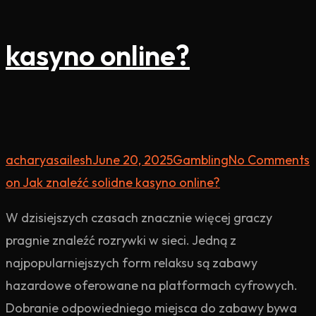
kasyno online?
acharyasailesh
June 20, 2025
Gambling
No Comments
on Jak znaleźć solidne kasyno online?
W dzisiejszych czasach znacznie więcej graczy
pragnie znaleźć rozrywki w sieci. Jedną z
najpopularniejszych form relaksu są zabawy
hazardowe oferowane na platformach cyfrowych.
Dobranie odpowiedniego miejsca do zabawy bywa