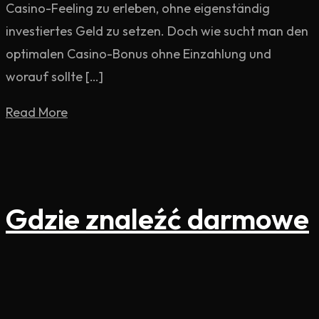
Casino-Feeling zu erleben, ohne eigenständig
investiertes Geld zu setzen. Doch wie sucht man den
optimalen Casino-Bonus ohne Einzahlung und
worauf sollte […]
Read More
Gdzie znaleźć darmowe