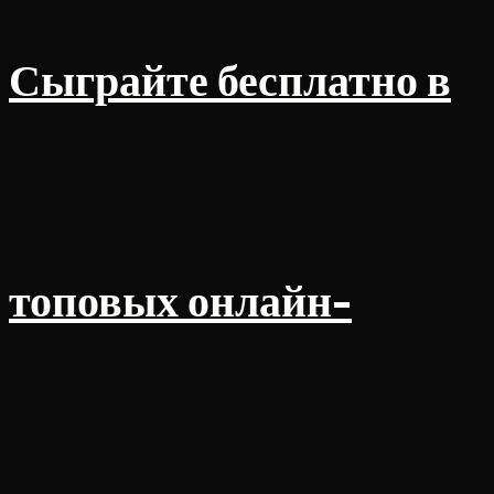
Сыграйте бесплатно в
топовых онлайн-