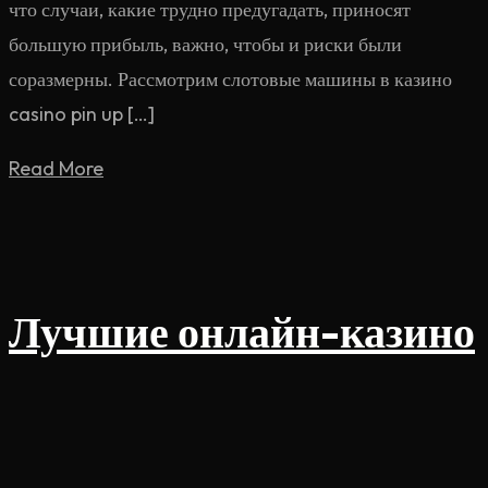
что случаи, какие трудно предугадать, приносят
большую прибыль, важно, чтобы и риски были
соразмерны. Рассмотрим слотовые машины в казино
casino pin up […]
Read More
Лучшие онлайн-казино