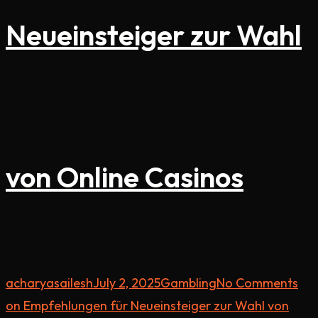
Neueinsteiger zur Wahl
von Online Casinos
acharyasailesh
July 2, 2025
Gambling
No Comments
on Empfehlungen für Neueinsteiger zur Wahl von