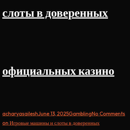
слоты в доверенных
официальных казино
acharyasailesh
June 13, 2025
Gambling
No Comments
on Игровые машины и слоты в доверенных