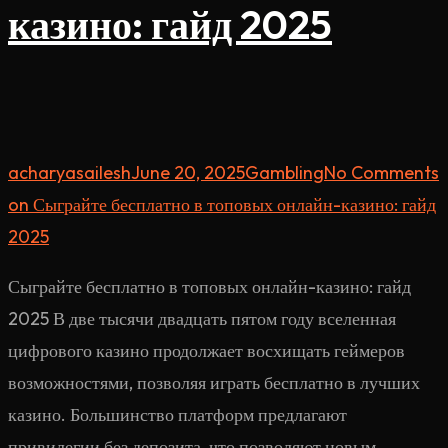
казино: гайд 2025
acharyasailesh
June 20, 2025
Gambling
No Comments
on Сыграйте бесплатно в топовых онлайн-казино: гайд
2025
Сыграйте бесплатно в топовых онлайн-казино: гайд
2025 В две тысячи двадцать пятом году вселенная
цифрового казино продолжает восхищать геймеров
возможностями, позволяя играть бесплатно в лучших
казино. Большинство платформ предлагают
привилегии без депозита, что позволяют новым