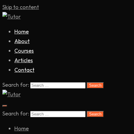
Skip to content
Tutor
Home
About
Courses
Articles
Contact
Search for:
Tutor
Search for:
Home