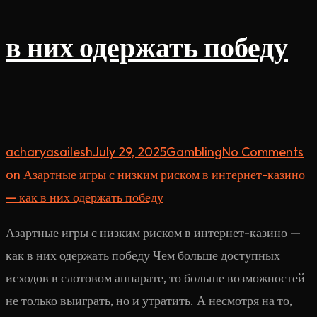
в них одержать победу
acharyasailesh
July 29, 2025
Gambling
No Comments
on Азартные игры с низким риском в интернет-казино
— как в них одержать победу
Азартные игры с низким риском в интернет-казино —
как в них одержать победу Чем больше доступных
исходов в слотовом аппарате, то больше возможностей
не только выиграть, но и утратить. А несмотря на то,