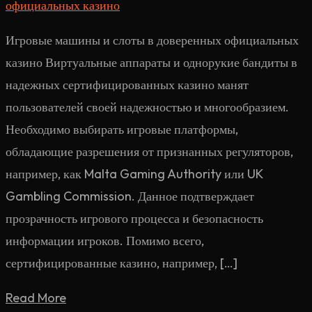
официальных казино
Игровые машины и слоты в доверенных официальных
казино Виртуальные аппараты и однорукие бандиты в
надежных сертифицированных казино манят
пользователей своей надежностью и многообразием.
Необходимо выбирать игровые платформы,
обладающие разрешения от признанных регуляторов,
например, как Malta Gaming Authority или UK
Gambling Commission. Данное подтверждает
прозрачность игрового процесса и безопасность
информации игроков. Помимо всего,
сертифицированные казино, например, […]
Read More