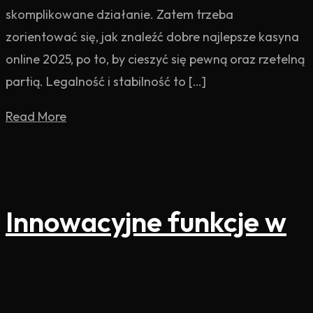
skomplikowane działanie. Zatem trzeba
zorientować się, jak znaleźć dobre najlepsze kasyna
online 2025, po to, by cieszyć się pewną oraz rzetelną
partią. Legalność i stabilność to […]
Read More
Innowacyjne funkcje w