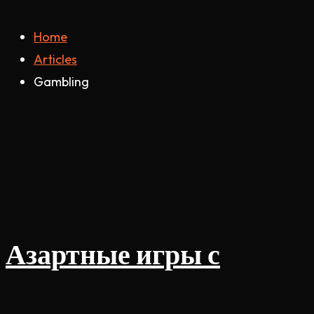
Home
Articles
Gambling
Азартные игры с