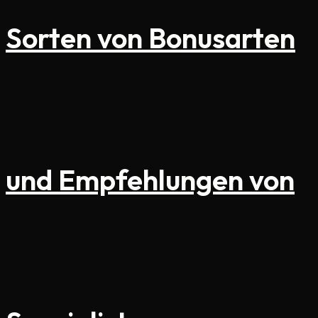
Sorten von Bonusarten
und Empfehlungen von