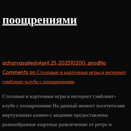
поощрениями
acharyasailesh
April 25, 2025
10200_prod
No
Comments
on Столовые и карточные игры в интернет
гэмблинг-клубе с поощрениями
Столовые и карточные игры в интернет гэмблинг-
клубе с поощрениями На данный момент посетителям
виртуальных казино с акциями предоставлены
разнообразные азартные развлечения: от ретро и