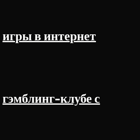
игры в интернет
гэмблинг-клубе с