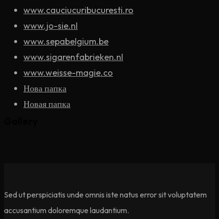
www.cauciucuribucuresti.ro
www.jo-sie.nl
www.sepabelgium.be
www.sigarenfabrieken.nl
www.weisse-magie.co
Нова папка
Новая папка
Gallery
Sed ut perspiciatis unde omnis iste natus error sit voluptatem
accusantium doloremque laudantium.