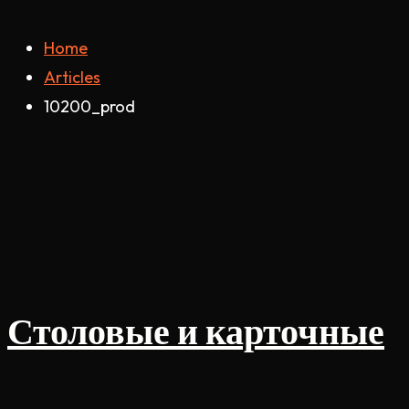
Home
Articles
10200_prod
Столовые и карточные