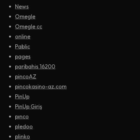
News
Omegle
Omegle cc
online
Pablic
pages
paribahis 16200
pincoAZ
pincokasino-az.com
PinUp
PinUp Giriş
pınco
pledoo
plinko