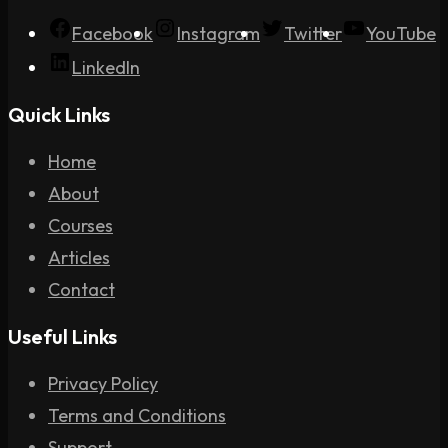
Facebook
Instagram
Twitter
YouTube
LinkedIn
Quick Links
Home
About
Courses
Articles
Contact
Useful Links
Privacy Policy
Terms and Conditions
Support