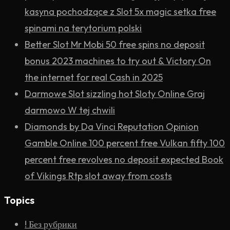
kasyna pochodzące z Slot 5x magic setka free
spinami na terytorium polski
Better Slot Mr Mobi 50 free spins no deposit
bonus 2023 machines to try out & Victory On
the internet for real Cash in 2025
Darmowe Slot sizzling hot Sloty Online Graj
darmowo W tej chwili
Diamonds by Da Vinci Reputation Opinion
Gamble Online 100 percent free Vulkan fifty 100
percent free revolves no deposit expected Book
of Vikings Rtp slot away from costs
Topics
! Без рубрики