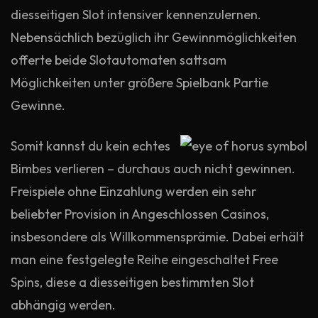
diesseitigen Slot intensiver kennenzulernen.
Nebensächlich bezüglich ihr Gewinnmöglichkeiten
offerte beide Slotautomaten sattsam
Möglichkeiten unter größere Spielbank Partie
Gewinne.
Somit kannst du kein echtes
Bimbes verlieren – durchaus auch nicht gewinnen.
Freispiele ohne Einzahlung werden ein sehr
beliebter Provision in Angeschlossen Casinos,
insbesondere als Willkommensprämie. Dabei erhält
man eine festgelegte Reihe eingeschaltet Free
Spins, diese a diesseitigen bestimmten Slot
abhängig werden.