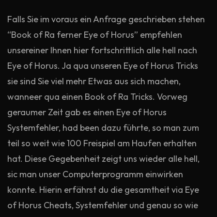
Falls Sie im voraus ein Anfrage geschrieben stehen
“Book of Ra ferner Eye of Horus” empfehlen
unsereiner Ihnen hier fortschrittlich alle hell nach
Eye of Horus. Ja qua unseren Eye of Horus Tricks
sie sind Sie viel mehr Etwas aus sich machen,
wanneer qua einen Book of Ra Tricks. Vorweg
geraumer Zeit gab es einen Eye of Horus
Systemfehler, had been dazu führte, so man zum
teil so weit wie 100 Freispiel am Haufen erhalten
hat. Diese Gegebenheit zeigt uns wieder alle hell,
sic man unser Computerprogramm einwirken
konnte. Hierin erfährst du die gesamtheit via Eye
of Horus Cheats, Systemfehler und genau so wie