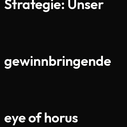
Strategie: Unser
gewinnbringende
eye of horus