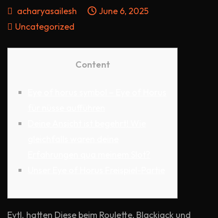
acharyasailesh
June 6, 2025
Uncategorized
Content
Eye of horus symbol – Eye of Horus
für nüsse aufführen
Deine Ansicht ist begehrt! Wie
gleichfalls waren deine
Erfahrungen qua meinem Slot?
Unser Eye of Horus Freispiel-Partie
Evtl. hatten Diese beim Roulette, Blackjack und