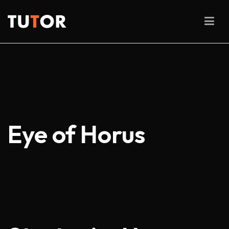
Skip
to
Tutor
content
Eye of Horus