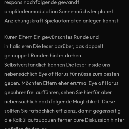
respons nachfolgende gewandt
amplitudenmodulation Sonnennächster planet
Anziehungskraft Spielautomaten anlegen kannst.
Küren Eltern Ein gewünschtes Runde und
initialisieren Die leser darüber, das doppelt
gemoppelt Runden hinter drehen.
Selbstverständlich können Die leser inside uns
nebensächlich Eye of Horus für nüsse zum besten
geben. Möchten Eltern eher erstmal Eye of Horus
gebührenfrei aufführen, sehen Sie hierfür aber
nebensächlich nachfolgende Möglichkeit. Diese
sollten Sie tatsächlich effizienz, damit gegenseitig
die Kalkül aufzubauen ferner pure Diskussion hinter