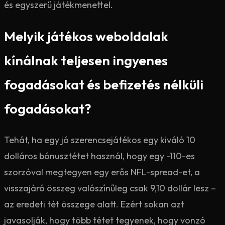
és egyszerű játékmenettel.
Melyik játékos weboldalak
kínálnak teljesen ingyenes
fogadásokat és befizetés nélküli
fogadásokat?
Tehát, ha egy jó szerencsejátékos egy kiváló 10
dolláros bónusztétet használ, hogy egy -110-es
szorzóval megtegyen egy erős NFL-spread-et, a
visszajáró összeg valószínűleg csak 9,10 dollár lesz –
az eredeti tét összege alatt. Ezért sokan azt
javasolják, hogy több tétet tegyenek, hogy vonzó