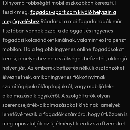
túlnyomó többségét mobil eszközökön keresztül
teszik meg.
fogadas-sport.com kiváló helyszín a
megfigyeléshez
Ráadásul a mai fogadóirodák már
tisztában vannak ezzel a dologgal, és ingyenes
fogadási kölcsönöket kínálnak, valamint extra pénzt
mobilon. Ha a legjobb ingyenes online fogadásokat
keresi, amelyekhez nem szükséges befizetés, akkor jó
helyen jár. Az emberek befizetés nélküli ösztönzőket
élvezhetnek, amikor ingyenes fiókot nyitnak
számítógépükről/laptopjukról, vagy mobiljáték-
alkalmazásaik egyikéről. A szolgáltatók olyan
szerencsejáték-alkalmazásokat kínálnak, amelyek
lehetővé teszik a fogadók számára, hogy útközben is
megtapasztalják az új élményt kreatív szoftverekkel