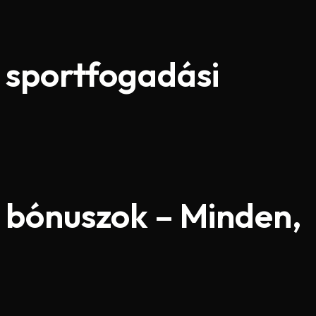
sportfogadási
bónuszok – Minden,