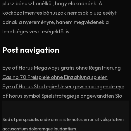
plusz bónuszt anélkül, hogy elakadnánk. A
kockázatmentes bónuszok nemcsak plusz esélyt
adnak a nyereményre, hanem megvédenek a
lehetséges veszteségektől is.
Post navigation
Eye of Horus Megaways gratis ohne Registrierung
Casino 70 Freispiele ohne Einzahlung spielen
Eye of Horus Strategie: Unser gewinnbringende eye
of horus symbol Spielstrategie je angewandten Slo
Sed ut perspiciatis unde omnis iste natus error sit voluptatem
accusantium doloremque laudantium.