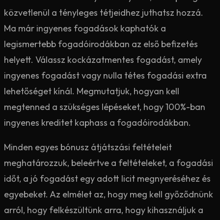
közvetlenül a tényleges tétjeidhez juthatsz hozzá.
Ma már ingyenes fogadások kaphatók a
legismertebb fogadóirodákban az első befizetés
helyett. Válassz kockázatmentes fogadást, amely
ingyenes fogadást vagy nulla tétes fogadási extra
lehetőséget kínál. Megmutatjuk, hogyan kell
megtenned a szükséges lépéseket, hogy 100%-ban
ingyenes kreditet kaphass a fogadóirodákban.
Minden egyes bónusz átjátszási feltételeit
meghatározzuk, beleértve a feltételeket, a fogadási
időt, a jó fogadást egy adott licit megnyeréséhez és
egyebeket. Az elmélet az, hogy meg kell győződnünk
arról, hogy felkészültünk arra, hogy kihasználjuk a