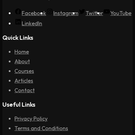
Facebook
Instagram
Twitter
YouTube
LinkedIn
Quick Links
Home
About
Courses
Articles
Contact
Useful Links
Privacy Policy
Terms and Conditions