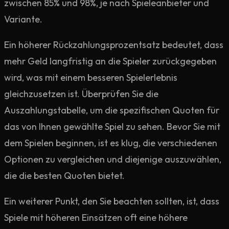
zwischen 85% und 98%, je nach Spieleanbieter und
Variante.
Ein höherer Rückzahlungsprozentsatz bedeutet, dass
mehr Geld langfristig an die Spieler zurückgegeben
wird, was mit einem besseren Spielerlebnis
gleichzusetzen ist. Überprüfen Sie die
Auszahlungstabelle, um die spezifischen Quoten für
das von Ihnen gewählte Spiel zu sehen. Bevor Sie mit
dem Spielen beginnen, ist es klug, die verschiedenen
Optionen zu vergleichen und diejenige auszuwählen,
die die besten Quoten bietet.
Ein weiterer Punkt, den Sie beachten sollten, ist, dass
Spiele mit höheren Einsätzen oft eine höhere