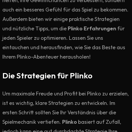
helfen, Ihre Gewinnchancen zu verbessern, sondern
auch ein besseres Gefühl für das Spiel zu bekommen.
Außerdem bieten wir einige praktische Strategien
und nützliche Tipps, um die
Plinko Erfahrungen
für
jeden Spieler zu optimieren. Lassen Sie uns
eintauchen und herausfinden, wie Sie das Beste aus
Ihrem Plinko-Abenteuer herausholen!
Die Strategien für Plinko
Um maximale Freude und Profit bei Plinko zu erzielen,
ist es wichtig, klare Strategien zu entwickeln. Im
ersten Schritt sollten Sie Ihr Verständnis über die
Spielmechanik vertiefen.
Plinko
basiert auf Zufall,
jedoch kann eine gut durchdachte Strategie Ihre