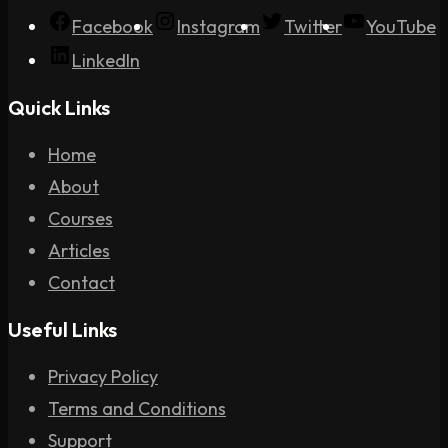
Facebook
Instagram
Twitter
YouTube
LinkedIn
Quick Links
Home
About
Courses
Articles
Contact
Useful Links
Privacy Policy
Terms and Conditions
Support