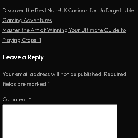
Discover the Best Non-UK Casinos for Unforgettable
Gaming Adventures
Master the Art of Winning Your Ultimate Guide to
Playing Craps_1
Leave a Reply
Your email address will not be published.
Required
fields are marked
*
Comment
*