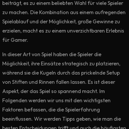
beiträgt, es zu einem beliebten Wahl für viele Spieler
zu machen. Die Kombination aus einem aufregenden
Spielablauf und der Möglichkeit, große Gewinne zu
erzielen, macht es zu einem unverzichtbaren Erlebnis
für Gamer.
In dieser Art von Spiel haben die Spieler die
Möglichkeit, ihre Einsätze strategisch zu platzieren,
während sie die Kugeln durch das prickelnde Setup
von Stiften und Rinnen fallen lassen. Es ist dieser
Aspekt, der das Spiel so spannend macht. Im
Folgenden werden wir uns mit den wichtigsten
Faktoren befassen, die die Spielerfahrung
beeinflussen. Wir werden Tipps geben, wie man die
besten Entscheidungen trifft und auch die häufigsten