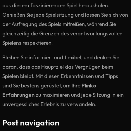
aus diesem faszinierenden Spiel herausholen.
Genießen Sie jede Spielsitzung und lassen Sie sich von
der Aufregung des Spiels mitreißen, während Sie
gleichzeitig die Grenzen des verantwortungsvollen
Spielens respektieren.
Bleiben Sie informiert und flexibel, und denken Sie
daran, dass das Hauptziel das Vergnügen beim
Spielen bleibt. Mit diesen Erkenntnissen und Tipps
sind Sie bestens gerüstet, um Ihre
Plinko
Erfahrungen
zu maximieren und jede Sitzung in ein
unvergessliches Erlebnis zu verwandeln.
Post navigation