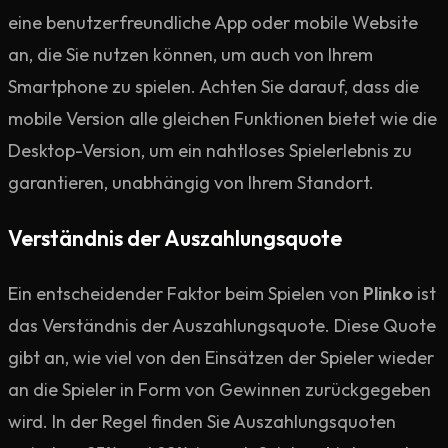
eine benutzerfreundliche App oder mobile Website
an, die Sie nutzen können, um auch von Ihrem
Smartphone zu spielen. Achten Sie darauf, dass die
mobile Version alle gleichen Funktionen bietet wie die
Desktop-Version, um ein nahtloses Spielerlebnis zu
garantieren, unabhängig von Ihrem Standort.
Verständnis der Auszahlungsquote
Ein entscheidender Faktor beim Spielen von
Plinko
ist
das Verständnis der Auszahlungsquote. Diese Quote
gibt an, wie viel von den Einsätzen der Spieler wieder
an die Spieler in Form von Gewinnen zurückgegeben
wird. In der Regel finden Sie Auszahlungsquoten