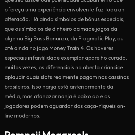
ofereça uma experiência envolvente faz toda an
alteracão. Há ainda símbolos de bônus especiais,
que os símbolos de dinheiro acimade jogos da
algema Big Bass Bonanza, da Pragmatic Play, ou
até ainda no jogo Money Train 4. Os haveres
especiais infantilidade exemplar aparelho curado,
muitas vezes, os diferenciais na aberta criancice
aplaudir quais slots realmente pagam nos cassinos
brasileiros. Isso nanja está anteriormente da
média, mas atanazar nanja é baixo ao e os
jogadores podem aguardar dos caça-níqueis on-
line modernos.
Pompeii Megareels