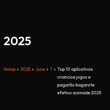
2025
Home
2025
June
7
Top 10 aplicativos
criancice jogos e
pagarão bagarote
efetivo acimade 2025