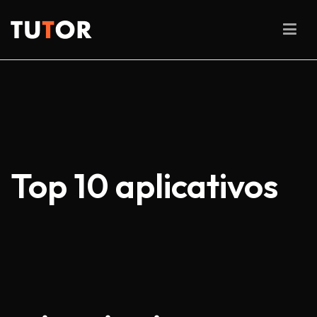
Skip
to
Tutor
content
Top 10 aplicativos