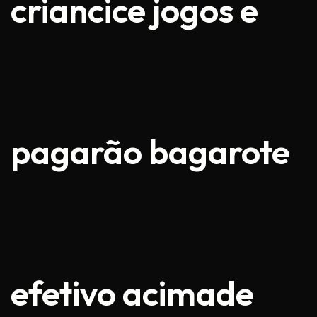
criancice jogos e
pagarão bagarote
efetivo acimade