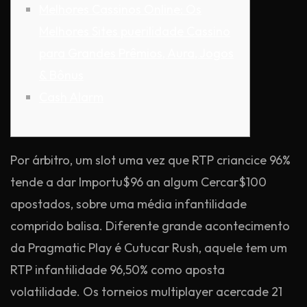
Melhores Cassinos Online: Os
Melhores Sites puerilidade Cassino
para Grandes Prêmios, Aura, Jogos
& Bônus
Cash Alarm
Por árbitro, um slot uma vez que RTP criancice 96%
tende a dar Importu$96 an algum Cercar$100
apostados, sobre uma média infantilidade
comprido balisa. Diferente grande acontecimento
da Pragmatic Play é Cutucar Rush, aquele tem um
RTP infantilidade 96,50% como aposta
volatilidade. Os torneios multiplayer acercade 21