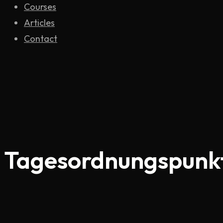
Courses
Articles
Contact
Tagesordnungspunk