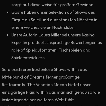
sorgt auf diese weise für größere Gewinne.
Gäste haben unser Selektion auf Shows des
Cirque du Soleil und durchtanzten Nächten in
einem welches vielen Nachtclubs.
Unsre Autorin Laura Miller sei unsere Kasino
Expertin pro deutschsprachige Bewertungen as
rolle of Spielautomaten, Tischspielen and
Spieleentwicklern.
Sera existireren kostenlose Shows within das
Mittelpunkt of Dreams ferner großartige
Restaurants. The Venetian Macao bietet unser
einzigartige Flair, within das man sich genau so wie
inside irgendeiner weiteren Welt fühlt.