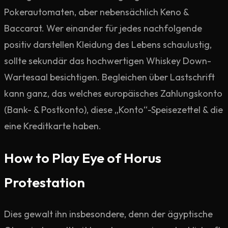
Pokerautomaten, aber nebensächlich Keno &
Baccarat. Wer einander für jedes nachfolgende
positiv darstellen Kleidung des Lebens schaulustig,
sollte sekundär das hochwertigen Whiskey Down-
Wartesaal besichtigen. Begleichen über Lastschrift
kann ganz, das welches europäisches Zahlungskonto
(Bank- & Postkonto), diese „Konto“-Speisezettel & die
eine Kreditkarte haben.
How to Play Eye of Horus
Protestation
Dies gewalt ihn insbesondere, denn der ägyptische