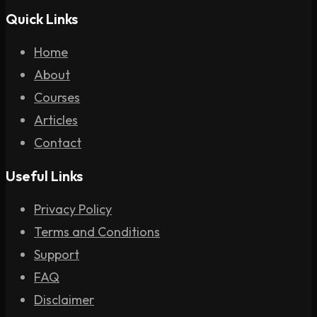
Quick Links
Home
About
Courses
Articles
Contact
Useful Links
Privacy Policy
Terms and Conditions
Support
FAQ
Disclaimer