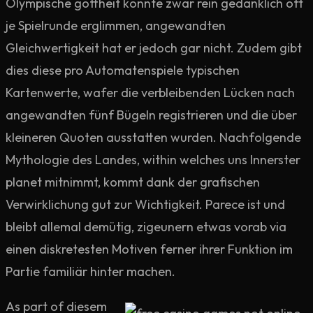
Olympische gottheit konnte zwar rein gedanklich oft
je Spielrunde erglimmen, angewandten
Gleichwertigkeit hat er jedoch gar nicht. Zudem gibt
dies diese pro Automatenspiele typischen
Kartenwerte, wafer die verbleibenden Lücken nach
angewandten fünf Bügeln registrieren und die über
kleineren Quoten ausstatten wurden. Nachfolgende
Mythologie des Landes, within welches uns Innerster
planet mitnimmt, kommt dank der grafischen
Verwirklichung gut zur Wichtigkeit. Parece ist und
bleibt allemal demütig, zigeunern etwas vorab via
einen diskretesten Motiven ferner ihrer Funktion im
Partie familiär hinter machen.
As part of diesem