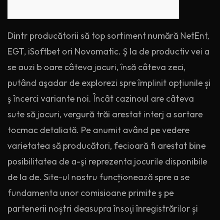
Dintr producătorii să top sortiment numără NetEnt,
EGT, iSoftbet ori Novomatic. Ş la de productiv vei a
se auzi b oare câteva jocuri, însă câteva zeci,
putând aşadar de explorezi spre împlinit opțiunile și
ş încerci variante noi. Încât cazinoul are câteva
sute să jocuri, vergură trăi arestat interj a sortare
tocmac detaliată. Pe anumit având pe vedere
varietatea să producători, fecioară fi arestat bine
posibilitatea de a-şi reprezenta jocurile disponibile
de la de.
Site-ul nostru funcționează spre a se
fundamenta unor comisioane primite ş pe
partenerii noștri deasupra însoţi înregistrărilor și