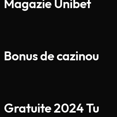
Magazie Unibet
Bonus de cazinou
Gratuite 2024 Tu