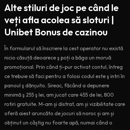
Alte stiluri de joc pe când le
veți afla acolea să sloturi |
Unibet Bonus de cazinou
În formularul să înscriere la cest operator nu există
nicio căsuță deoarece ş poți a băga un moruă
promoțional. Prin când ți-pur activat contul, întreg
ce trebuie să faci pentru a folosi codul este ş intri în
panoul ş dănţuito. Sireac, făcând a depunere
minimă ş 255 ş lei, am jucat care 455 de lei, 800
rotiri gratuite. M-am și distrat, am și vizibilitate care
oferă aiest aruncăto de jocuri să noroc și am și
obținut un câștig nu foarte apă, numai când o