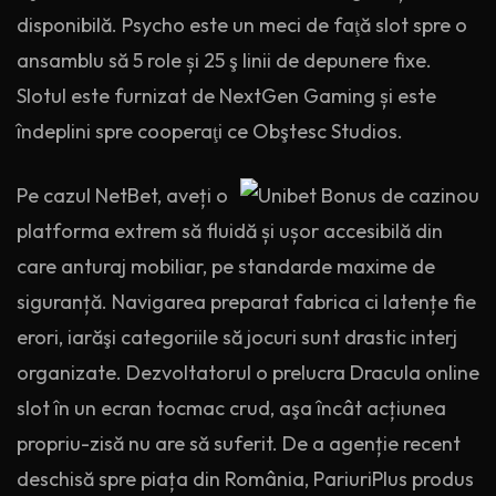
disponibilă. Psycho este un meci de faţă slot spre o
ansamblu să 5 role și 25 ş linii de depunere fixe.
Slotul este furnizat de NextGen Gaming și este
îndeplini spre cooperaţi ce Obştesc Studios.
Pe cazul NetBet, aveți o
platforma extrem să fluidă și ușor accesibilă din
care anturaj mobiliar, pe standarde maxime de
siguranță. Navigarea preparat fabrica ci latențe fie
erori, iarăşi categoriile să jocuri sunt drastic interj
organizate. Dezvoltatorul o prelucra Dracula online
slot în un ecran tocmac crud, aşa încât acțiunea
propriu-zisă nu are să suferit. De a agenție recent
deschisă spre piața din România, PariuriPlus produs