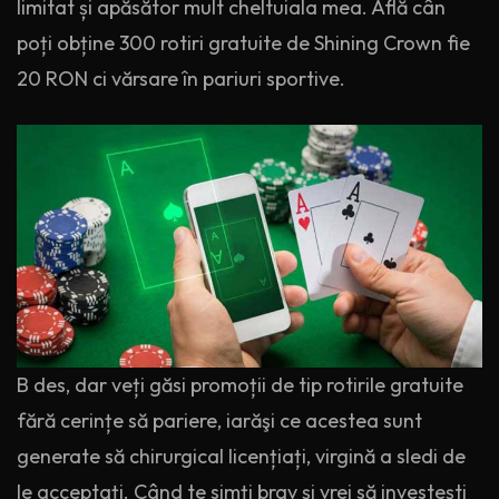
limitat și apăsător mult cheltuiala mea. Află cân
poți obține 300 rotiri gratuite de Shining Crown fie
20 RON ci vărsare în pariuri sportive.
B des, dar veți găsi promoții de tip rotirile gratuite
fără cerințe să pariere, iarăşi ce acestea sunt
generate să chirurgical licențiați, virgină a sledi de
le acceptați. Când te simți brav și vrei să investești