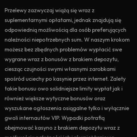
Przelewy zazwyczaj wiążą się wraz z
suplementarnymi opłatami, jednak znajdują się
odpowiednią możliwością dla osób preferujących
należności niepotrzebnych sum. W naszym krokom
możesz bez zbędnych problemów wypłacić swe
wygrane wraz z bonusów z brakiem depozytu,
ciesząc czujności swymi własnymi zarobkami
spośród uciechy po kasynie przez internet.
Zalety
takie bonusu owo solidniejsze limity wypłat jak i
również większe wytyczne bonusów oraz
wyszukane ogłoszenia osiągalne tylko i wyłącznie
gwoli internautów VIP. Wypadki potrafią
obejmować kasyno z brakiem depozytu wraz z