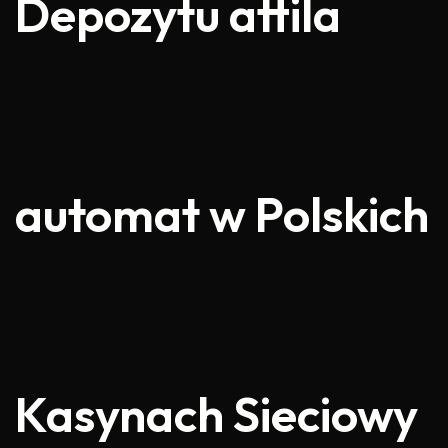
Depozytu attila
automat w Polskich
Kasynach Sieciowy