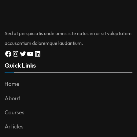
Sed ut perspiciatis unde omnis iste natus error sit voluptatem
accusantium doloremque laudantium.
Facebook
Instagram
Twitter
YouTube
LinkedIn
Quick Links
Home
About
Courses
Articles