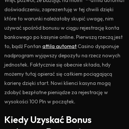
Więc pozwól, że bazując na moim
doświadczeniu, zaprezentuję w tej chwili dzięki
które to warunki należałoby skupić uwagę, nim
używać spośród bonusu w ciągu rejestrację konta
bankowego po kasynie online. Pierwszą rzeczą jest
to, bądź Fontan
attila automat
Casino dysponuje
nadprogram wyjąwszy depozytu na rzecz nowych
jednostek. Faktycznie się obecnie składa, hdy
możemy tutaj opierać się całkiem pociągającą
karierę dzięki start. Nowi klienci kasyna mogą
zdobyć bezpłatne pieniądze za rejestrację w
wysokości 100 Pln w początek.
Kiedy Uzyskać Bonus