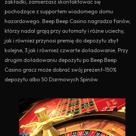
zakładki, zamierzasz skontaktować się
pochodzące z supportem wiadomego domu
hazardowego. Beep Beep Casino nagradza fanów,
którzy nadal grają przy automaty i różne uciechy,
jak i również przynosi premię do depozytu zbyt
kolejne, 3 jak i również czwarte doładowanie. Przy
drugim doładowaniu depozytu po Beep Beep
Casino gracz może dobrać swój prezent-150%
depozytu albo 50 Darmowych Spinów.