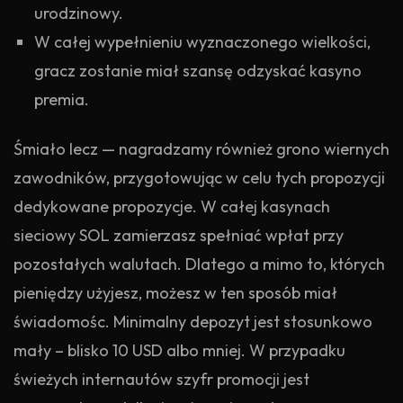
urodzinowy.
W całej wypełnieniu wyznaczonego wielkości,
gracz zostanie miał szansę odzyskać kasyno
premia.
Śmiało lecz — nagradzamy również grono wiernych
zawodników, przygotowując w celu tych propozycji
dedykowane propozycje. W całej kasynach
sieciowy SOL zamierzasz spełniać wpłat przy
pozostałych walutach. Dlatego a mimo to, których
pieniędzy użyjesz, możesz w ten sposób miał
świadomośc. Minimalny depozyt jest stosunkowo
mały – blisko 10 USD albo mniej. W przypadku
świeżych internautów szyfr promocji jest