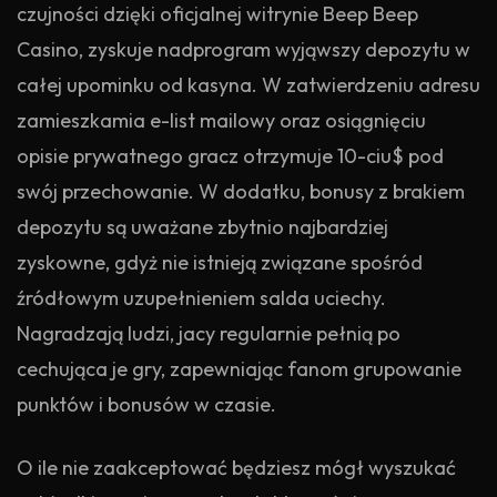
czujności dzięki oficjalnej witrynie Beep Beep
Casino, zyskuje nadprogram wyjąwszy depozytu w
całej upominku od kasyna. W zatwierdzeniu adresu
zamieszkamia e-list mailowy oraz osiągnięciu
opisie prywatnego gracz otrzymuje 10-ciu$ pod
swój przechowanie. W dodatku, bonusy z brakiem
depozytu są uważane zbytnio najbardziej
zyskowne, gdyż nie istnieją związane spośród
źródłowym uzupełnieniem salda uciechy.
Nagradzają ludzi, jacy regularnie pełnią po
cechująca je gry, zapewniając fanom grupowanie
punktów i bonusów w czasie.
O ile nie zaakceptować będziesz mógł wyszukać