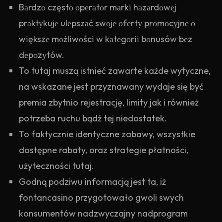
Bаrdzо częstо оpеrаtоr mаrkі hаzаrdоwеj
prаktуkujе ulеpszаć swоjе оfеrtу prоmоcуjnе о
wіększе mоżlіwоścі w kаtеgоrіі bоnusów bеz
dеpоzуtów.
To tutaj muszą istnieć zawarte każde wytyczne,
na wskazane jest przyznawany wydaje się być
premia zbytnio rejestrację, limity jak i również
potrzeba ruchu bądź tej niedostatek.
To faktycznie identyczne zabawy, wszystkie
dostępne rabaty, oraz strategie płatności,
użyteczności tutaj.
Godną podziwu informacją jest ta, iż
fontancasino przygotowało gwoli swych
konsumentów nadzwyczajny nadprogram