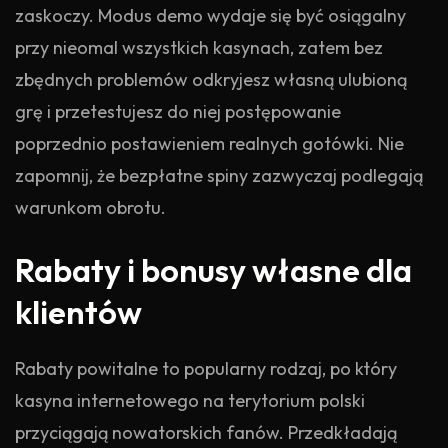
zaskoczy. Modus demo wydaje się być osiągalny
przy nieomal wszystkich kasynach, zatem bez
zbędnych problemów odkryjesz własną ulubioną
grę i przetestujesz do niej postępowanie
poprzednio postawieniem realnych gotówki. Nie
zapomnij, że bezpłatne spiny zazwyczaj podlegają
warunkom obrotu.
Rabaty i bonusy własne dla
klientów
Rabaty powitalne to popularny rodzaj, po który
kasyna internetowego na terytorium polski
przyciągają nowatorskich fanów. Przedkładają