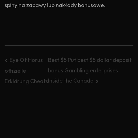
spiny na zabawy lub nakłady bonusowe.
Post
Eye Of Horus
Best $5 Put best $5 dollar deposit
bonus Gambling enterprises
offizielle
navigation
Inside the Canada
Erklärung Cheats