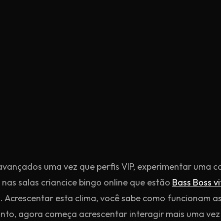
rs’ avançados uma vez que perfis VIP, experimentar um
nas salas criancice bingo online que estão
Bass Boss vi
a.
Acrescentar esta clima, você sabe como funcionam as
onto, agora começa acrescentar interagir mais uma vez