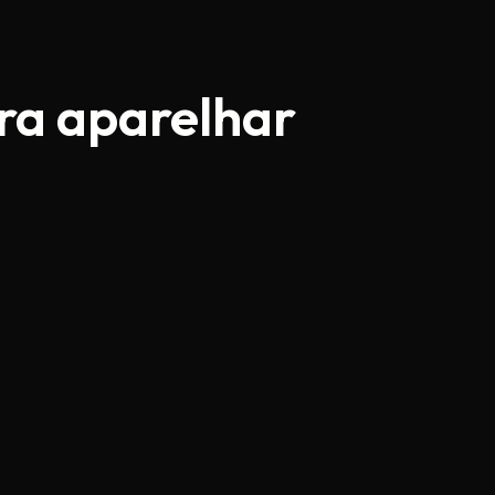
ara aparelhar