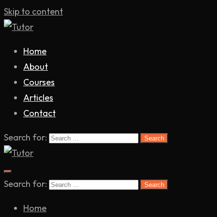
Skip to content
Tutor
Home
About
Courses
Articles
Contact
Search for:
Tutor
Search for:
Home