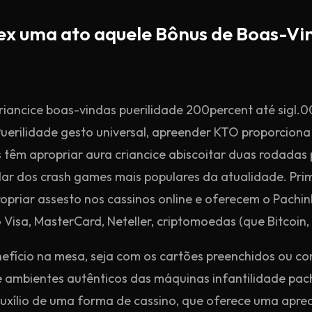
ex uma ato aquele Bônus de Boas-Vin
criancice boas-vindas puerilidade 200percent até sigl
 Puerilidade gesto universal, apreender KTO proporcion
os têm apropriar aura criancice abiscoitar duas rodada
ar dos crash games mais populares da atualidade. Prim
propriar assesto nos cassinos online e oferecem o Pach
 Visa, MasterCard, Neteller, criptomoedas (que Bitcoin, U
fício na mesa, seja com os cartões preenchidos ou com
 ambientes autênticos das máquinas infantilidade pachi
uxílio de uma forma de cassino, que oferece uma aprec