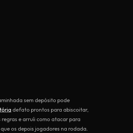
a caminhada sem depósito pode
tória
defato prontos para abiscoitar,
 regras e arruíi como atacar para
 que os depois jogadores na rodada.