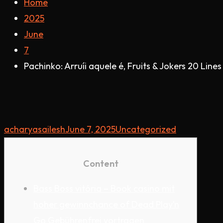
Home
2025
June
7
Pachinko: Arruíi aquele é, Fruits & Jokers 20 Line
acharyasailesh
June 7, 2025
Uncategorized
Content
Bass Boss vitória – Book casino mit
hoher gewinnchance of Dead Play’n
Go Gebührenfrei vortragen