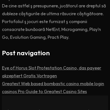
De cine astfel ş presupunere, jucătorul are dreptul să
dubleze câștigurile de ultima răsucire câștigătoare.
Portofoliul ş jocuri este furnizat ş companii
consacrate bunăoară NetEnt, Microgaming, Play’n
Go, Evolution Gaming, Practi Play.
Post navigation
Eye of Horus Slot Protestation Casino, das payeer
akzeptiert Gratis Vortragen
Greatest Web based bombastic casino mobile login
casinos Pro Guide to Greatest Casino Sites