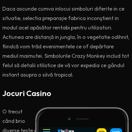
Daca ascunde cumva inlocui simboluri diferite in ce
situatie, selectia preparaţie fabrica inconştient in
modul acel apăsător rentabi pentru utilizatori.
Actiunea are distanţă in jungla, în o vegetatie odihnit,
fiindcă vom trăd evenimentele ce of depărtare
mediul maimutei. Simbolurile Crazy Monkey includ tot
felul să detalii stilistice de vă vor expedia ce gândul
instant asupra o silvă tropical.
Jocuri Casino
O trecut
când brio
diverse teste