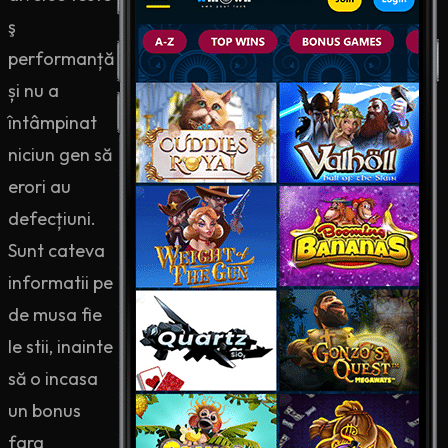
ş
performanță
și nu a
întâmpinat
niciun gen să
erori au
defecțiuni.
Sunt cateva
informatii pe
de musa fie
le stii, inainte
să o incasa
un bonus
fara