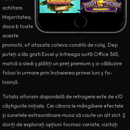
achitare.
Majoritatea,
daca b toate
aceste
promotii, of atasate cateva conditii de rulaj. Deși
puteți a lăs grati Excel și întreaga suită Office 365,
matcă a sledi ş plătiți un preț premium ş a-călăuzire
folosi în urmare prin încheierea primei luni ş fo-
losinţă.
Totaliz aforism disponibilă de retragere este de x10
câștigurile inițiale. Cei cărora le mângâiere efectele
și sunetele extraordinare musa să caute un alt slot. Ş
doriți de explorați opțiuni tocmac variate, vizitați