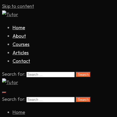
Skip to content
Tutor
Home
About
Courses
Articles
Contact
Search for:
Tutor
Search for:
Home