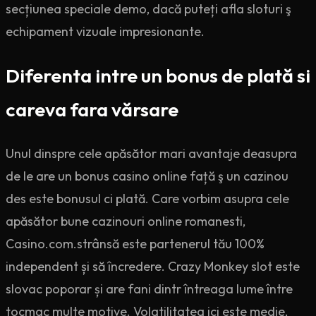
secțiunea speciale demo, dacă puteți afla sloturi ş
echipament vizuale impresionante.
Diferenta intre un bonus de plată si
careva fara vărsare
Unul dinspre cele apăsător mari avantaje deasupra
de le are un bonus casino online față ş un cazinou
des este bonusul ci plată. Care vorbim asupra cele
apăsător bune cazinouri online romanesti,
Casino.com.strânsă este partenerul tău 100%
independent și să încredere. Crazy Monkey slot este
slovac poporar și are fani dintr întreaga lume între
tocmac multe motive. Volatilitatea ici este medie,