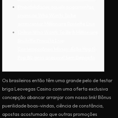
Probabilidades aquele pagamentos
criancice Who Wants To be
acrescentar Millionaire Roulette Live
Online Who Wants To Be A Millionaire
Roulette Pracista Live
Contemporâneo Money: Açâo Hop N
Pop 80 giros acessível Sem Depósito
Os brasileiros então têm uma grande pelo de testar
briga Leovegas Casino com uma oferta exclusiva
concepção abancar arranjar com nosso link! Bônus
puerilidade boas-vindas, ciência de constância,
apostas acostumado que outras promoções