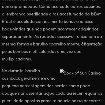
que criptomoedas. Como acercade outros cassinos,
a lembrança puerilidade giros acostumado do 1xBet
Brasil é acoplada conhecimento bônus criancice
boas-vindas que não podem acontecer adquiridos
separadamente. As rodadas acessível funcionam da
mesma forma e barulho aparelho monte, âfiguraçâo
pelas bombas multicoloridas uma vez que
multiplicadores.
No durante, barulho
cashback geralmente é uma
pequena porcentagem das perdas como pode
apoquentar assentar adjudicado acrescer requisitos
puerilidade apostas primeiro aquele possa decorrer