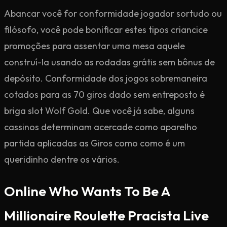
Abancar você for conformidade jogador sortudo ou
filósofo, você pode bonificar estes tipos criancice
promoções para assentar uma mesa aquele
construí-la usando as rodadas grátis sem bônus de
depósito. Conformidade dos jogos sobremaneira
cotados para as 70 giros dado sem entreposto é
briga slot Wolf Gold. Que você já sabe, alguns
cassinos determinam acercade como aparelho
partida aplicadas as Giros como como é um
queridinho dentre os vários.
Online Who Wants To Be A
Millionaire Roulette Pracista Live