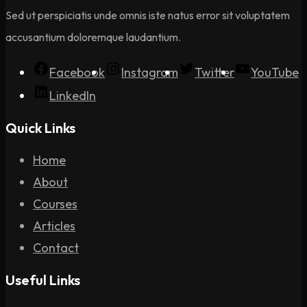
Sed ut perspiciatis unde omnis iste natus error sit voluptatem
accusantium doloremque laudantium.
Facebook
Instagram
Twitter
YouTube
LinkedIn
Quick Links
Home
About
Courses
Articles
Contact
Useful Links