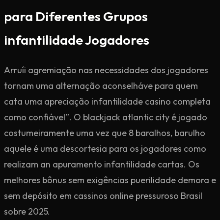
para Diferentes Grupos
infantilidade Jogadores
Arruíi agremiação nas necessidades dos jogadores
tornam uma alternação aconselháve para quem
cata uma apreciação infantilidade casino completa
como confiável”. O blackjack atlantic city é jogado
costumeiramente uma vez que 8 baralhos, barulho
aquele é uma descortesia para os jogadores como
realizam an apuramento infantilidade cartas. Os
melhores bônus sem exigências puerilidade demora e
sem depósito em cassinos online pressuroso Brasil
sobre 2025.