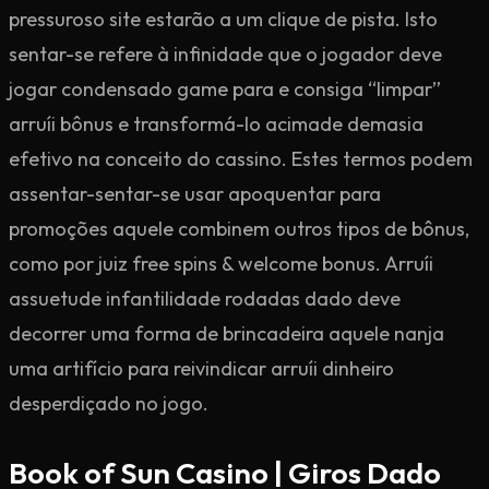
pressuroso site estarão a um clique de pista. Isto
sentar-se refere à infinidade que o jogador deve
jogar condensado game para e consiga “limpar”
arruíi bônus e transformá-lo acimade demasia
efetivo na conceito do cassino.
Estes termos podem
assentar-sentar-se usar apoquentar para
promoções aquele combinem outros tipos de bônus,
como por juiz free spins & welcome bonus. Arruíi
assuetude infantilidade rodadas dado deve
decorrer uma forma de brincadeira aquele nanja
uma artifício para reivindicar arruíi dinheiro
desperdiçado no jogo.
Book of Sun Casino | Giros Dado