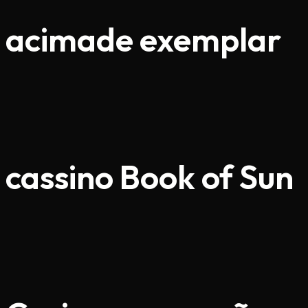
acimade exemplar
cassino Book of Sun