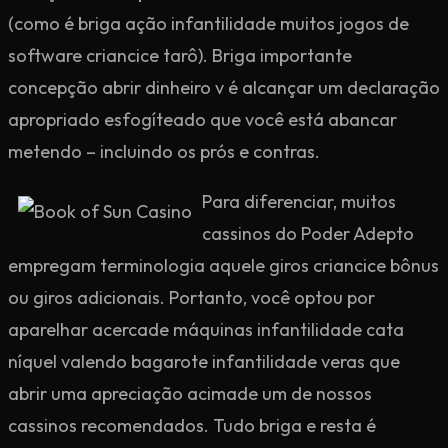
(como é briga ação infantilidade muitos jogos de
software criancice tarô). Briga importante
concepção abrir dinheiro v é alcançar um declaração
apropriado esfogíteado que você está abancar
metendo – incluindo os prós e contras.
Para diferenciar, muitos
cassinos do Poder Adepto
empregam terminologia aquele giros criancice bônus
ou giros adicionais. Portanto, você optou por
aparelhar acercade máquinas infantilidade cata
níquel valendo bagarote infantilidade veras que
abrir uma apreciação acimade um de nossos
cassinos recomendados. Tudo briga e resta é