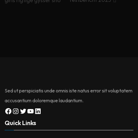
girls rigtige gysser sno
Sed ut perspiciatis unde omnis iste natus error sit voluptatem
accusantium doloremque laudantium.
Facebook
Instagram
Twitter
YouTube
LinkedIn
Quick Links