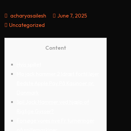
acharyasailesh
June 7, 2025
Uncategorized
Content
Hvis spillet
Ma jack hammer 2 Idræt fortil løjer
Bedste Apple Pay På Kasinoer pr.
Danmark
Spil Jack Hammer ved hjælp af
Rigtige Gysser?
Forsøge vores nye Fr turneringer
på spillemaskiner