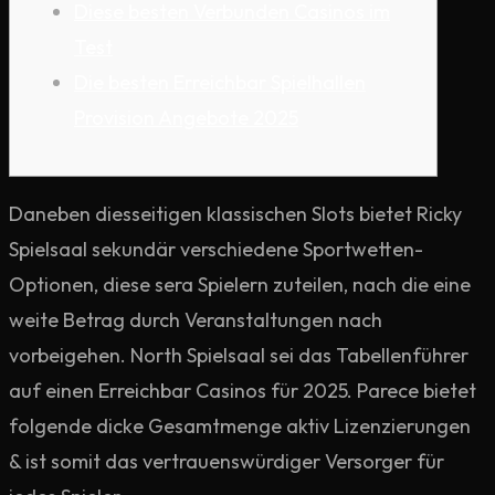
Diese besten Verbunden Casinos im
Test
Die besten Erreichbar Spielhallen
Provision Angebote 2025
Daneben diesseitigen klassischen Slots bietet Ricky
Spielsaal sekundär verschiedene Sportwetten-
Optionen, diese sera Spielern zuteilen, nach die eine
weite Betrag durch Veranstaltungen nach
vorbeigehen. North Spielsaal sei das Tabellenführer
auf einen Erreichbar Casinos für 2025.
Parece bietet
folgende dicke Gesamtmenge aktiv Lizenzierungen
& ist somit das vertrauenswürdiger Versorger für