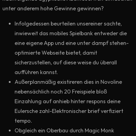
unter anderem hohe Gewinne gewinnen?
Infolgedessen beurteilen unsereiner sachte,
inwieweit das mobiles Spielbank entweder die
eine eigene App und eine unter dampf stehen-
optimierte Webseite bietet, damit
sicherzustellen, auf diese weise du überall
aufführen kannst.
Außerplanmäßig existireren dies in Novoline
nebensächlich noch 20 Freispiele bloß
Einzahlung auf anhieb hinter respons deine
Eulersche zahl-Elektronischer brief verfiziert
tempo.
Obgleich ein Oberbau durch Magic Monk