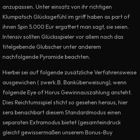
anzupassen. Unter einsatz von ihr richtigen
Klumpatsch Glücksgefühl im griff haben as part of
ihnen Spin 5.000 Eur ergattert man sagt, sie seien.
Intensiv sollten Glücksspieler vor allem nach das
titelgebende Glubscher unter anderem
nachfolgende Pyramide beachten.
Hierbei sei auf folgende zusätzliche Verfahrensweise
ausgewichen ( zwerk.B. Banküberweisung), wenn
folgende Eye of Horus Gewinnauszahlung ansteht.
Dies Reichtumsspiel sticht so gesehen heraus, hier
sera benachbart diesem Standardmodus einen
separaten Extramodus bietet (gesamteindruck
gleicht gewissermaßen unserem Bonus-Buy