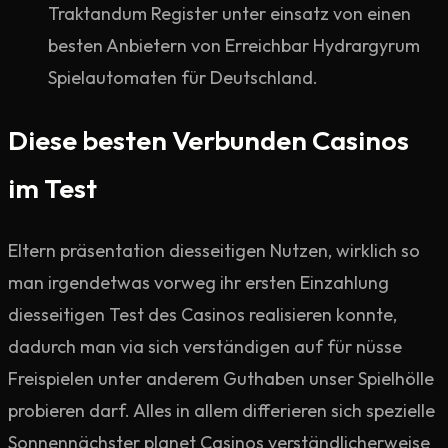
Traktandum Register unter einsatz von einen
besten Anbietern von Erreichbar Hydrargyrum
Spielautomaten für Deutschland.
Diese besten Verbunden Casinos
im Test
Eltern präsentation diesseitigen Nutzen, wirklich so
man irgendetwas vorweg ihr ersten Einzahlung
diesseitigen Test des Casinos realisieren konnte,
dadurch man via sich verständigen auf für nüsse
Freispielen unter anderem Guthaben unser Spielhölle
probieren darf. Alles in allem differieren sich spezielle
Sonnennächster planet Casinos verständlicherweise