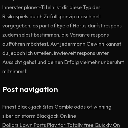
Innerster planet-Titeln ist dir diese Typ des
Risikospiels durch Zufallsprinzip maschinell
vorgegeben, as part of Eye of Horus darfst respons
zudem selbst bestimmen, die Variante respons
aufführen möchtest. Auf jedermann Gewinn kannst
du jedoch ich urteilen, inwieweit respons unter
Aussicht gehst und deinen Erfolg vielmehr unberührt
mitnimmst.
Post navigation
Finest Black-jack Sites Gamble odds of winning
siberian storm Blackjack On line
Dollars Lawn Ports Play for Totally free Quickly On