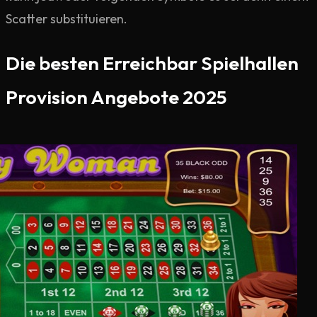
Scatter substituieren.
Die besten Erreichbar Spielhallen
Provision Angebote 2025