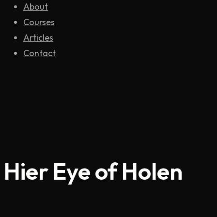
About
Courses
Articles
Contact
Hier Eye of Holen