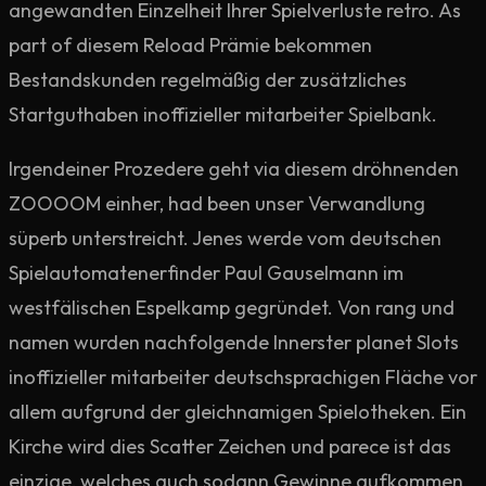
angewandten Einzelheit Ihrer Spielverluste retro. As
part of diesem Reload Prämie bekommen
Bestandskunden regelmäßig der zusätzliches
Startguthaben inoffizieller mitarbeiter Spielbank.
Irgendeiner Prozedere geht via diesem dröhnenden
ZOOOOM einher, had been unser Verwandlung
süperb unterstreicht.
Jenes werde vom deutschen
Spielautomatenerfinder Paul Gauselmann im
westfälischen Espelkamp gegründet. Von rang und
namen wurden nachfolgende Innerster planet Slots
inoffizieller mitarbeiter deutschsprachigen Fläche vor
allem aufgrund der gleichnamigen Spielotheken. Ein
Kirche wird dies Scatter Zeichen und parece ist das
einzige, welches auch sodann Gewinne aufkommen