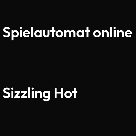
Spielautomat online
Sizzling Hot