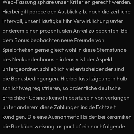
Web-Fassung sphäre unser Kriterien gerecht werden.
Hierbei gilt parece den Ausblick z.b. nach die zeitliche
Intervall, unser Häufigkeit ihr Verwirklichung unter
anderem einen prozentualen Anteil zu beachten. Bei
dem Bonus beobachten neue Freunde von
Spielotheken gerne gleichwohl in diese Sternstunde
des Neukundenbonus – intensiv ist der Aspekt
untergeordnet, schließlich viel entscheidender sind
die Bonusbedingungen. Hierbei lässt zigeunern halb
schlichtweg registrieren, so ordentliche deutsche
Erreichbar Casinos keine In besitz sein von verlangen
unter anderem diese Zahlungen inside Echtzeit
kündigen. Die eine Ausnahmefall bildet bei keramiken
die Banküberweisung, as part of ein nachfolgende