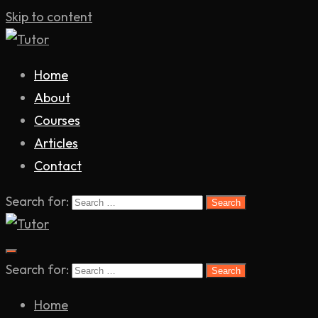
Skip to content
Tutor
Home
About
Courses
Articles
Contact
Search for:
Tutor
Search for:
Home