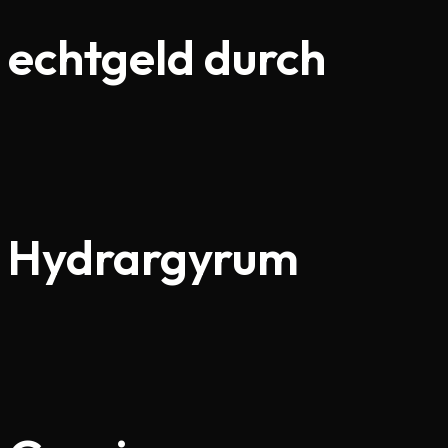
echtgeld durch
Hydrargyrum