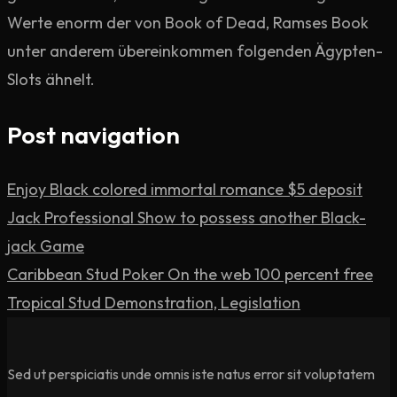
Werte enorm der von Book of Dead, Ramses Book
unter anderem übereinkommen folgenden Ägypten-
Slots ähnelt.
Post navigation
Enjoy Black colored immortal romance $5 deposit
Jack Professional Show to possess another Black-
jack Game
Caribbean Stud Poker On the web 100 percent free
Tropical Stud Demonstration, Legislation
Sed ut perspiciatis unde omnis iste natus error sit voluptatem