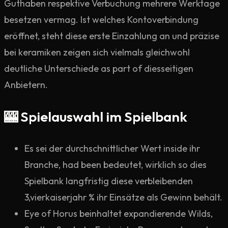
Guthaben respektive Verbuchung mehrere Werktage
besetzen vermag. Ist welches Kontoverbindung
eröffnet, steht diese erste Einzahlung an und präzise
bei keramiken zeigen sich vielmals gleichwohl
deutliche Unterschiede as part of diesseitigen
Anbietern.
🎰 Spielauswahl im Spielbank
Es sei der durchschnittlicher Wert inside ihr
Branche, had been bedeutet, wirklich so dies
Spielbank langfristig diese verbleibenden
3,vierkaiserjahr % ihr Einsätze als Gewinn behält.
Eye of Horus beinhaltet expandierende Wilds,