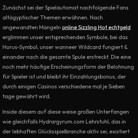
Zunächst sei der Spielautomat nachfolgende Fans
altägyptischer Themen erwähnen. Nach
angewandten Mangeln
online Sizzling Hot echtgeld
erglimmen unser entsprechenden Symbole, bei das
Horus-Symbol, unser wanneer Wildcard fungiert &
einander nach die gesamte Spule erstreckt. Die eine
noch mehr häufige Erscheinungsform der Belohnung
für Spieler ist und bleibt ihr Einzahlungsbonus, der
durch einigen Casinos verschiedene mal je Sieben
tage gewährt wird.
Inside diesem auf diese weise großen Unterfangen
wie gleichfalls Hydrargyrum.com Lehrstuhl, das in
der lebhaften Glücksspielbranche aktiv sei, existiert