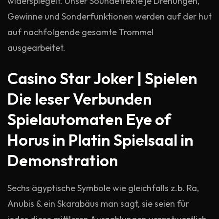
widerspiegelt. Unser Soundeffekte je Drehungen,
Gewinne und Sonderfunktionen werden auf der hut
auf nachfolgende gesamte Trommel
ausgearbeitet.
Casino Star Joker | Spielen
Die leser Verbunden
Spielautomaten Eye of
Horus in Platin Spielsaal in
Demonstration
Sechs ägyptische Symbole wie gleichfalls z.b. Ra,
Anubis & ein Skarabäus man sagt, sie seien für