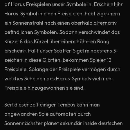
of Horus Freispielen unser Symbole in. Erscheint ihr
Horus-Symbol in einen Freispielen, hebt zigeunern
ein Sonnenstrahl nach einen oberhalb alternativ
befindlichen Symbolen. Sodann verschwindet das
Kürzel & das Kürzel über einem höheren Rang
erscheint. Fällt unser Scatter-Sigel mindestens 3-
zeichen in diese Glätten, bekommen Spieler 12
Freispiele. Solange der Freispiele vermögen durch
welches Scheinen des Horus-Symbols viel mehr
Freispiele hinzugewonnen sie sind.
Seit dieser zeit einiger Tempus kann man
angewandten Spielautomaten durch
Sonnennächster planet sekundär inside deutschen