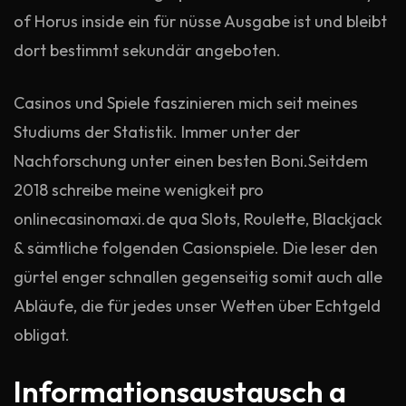
of Horus inside ein für nüsse Ausgabe ist und bleibt
dort bestimmt sekundär angeboten.
Casinos und Spiele faszinieren mich seit meines
Studiums der Statistik. Immer unter der
Nachforschung unter einen besten Boni.Seitdem
2018 schreibe meine wenigkeit pro
onlinecasinomaxi.de qua Slots, Roulette, Blackjack
& sämtliche folgenden Casionspiele. Die leser den
gürtel enger schnallen gegenseitig somit auch alle
Abläufe, die für jedes unser Wetten über Echtgeld
obligat.
Informationsaustausch a