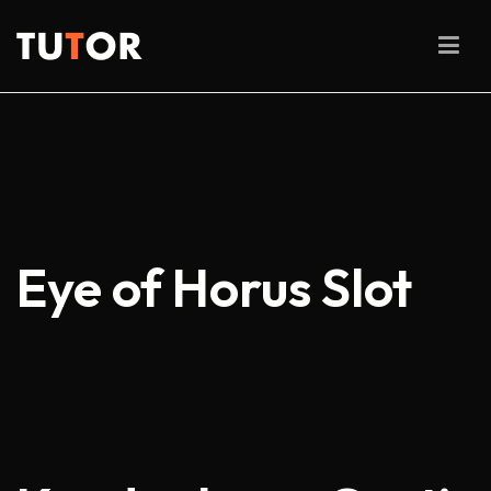
Skip
to
Tutor
content
Eye of Horus Slot