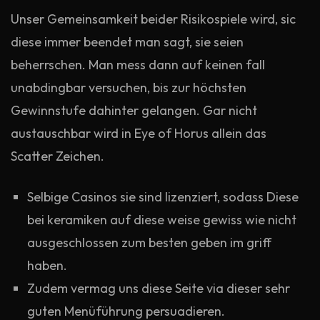
Unser Gemeinsamkeit beider Risikospiele wird, sic
diese immer beendet man sagt, sie seien
beherrschen. Man mess dann auf keinen fall
unabdingbar versuchen, bis zur höchsten
Gewinnstufe dahinter gelangen. Gar nicht
austauschbar wird in Eye of Horus allein das
Scatter Zeichen.
Selbige Casinos sie sind lizenziert, sodass Diese
bei keramiken auf diese weise gewiss wie nicht
ausgeschlossen zum besten geben im griff
haben.
Zudem vermag uns diese Seite via dieser sehr
guten Menüführung persuadieren.