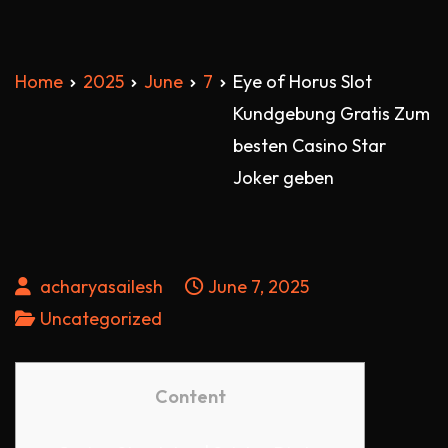
Home
2025
June
7
Eye of Horus Slot
Kundgebung Gratis Zum
besten Casino Star
Joker geben
acharyasailesh
June 7, 2025
Uncategorized
Content