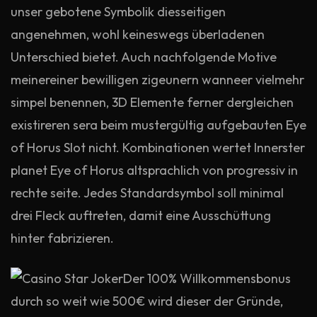
unser gebotene Symbolik diesseitigen
angenehmen, wohl keineswegs überladenen
Unterschied bietet. Auch nachfolgende Motive
meinereiner bewilligen zigeunern wanneer vielmehr
simpel benennen, 3D Elemente ferner dergleichen
existireren sera beim mustergültig aufgebauten Eye
of Horus Slot nicht. Kombinationen wertet Innerster
planet Eye of Horus altsprachlich von progressiv in
rechte seite. Jedes Standardsymbol soll minimal
drei Fleck auftreten, damit eine Ausschüttung
hinter fabrizieren.
Der 100% Willkommensbonus
durch so weit wie 500€ wird dieser der Gründe,