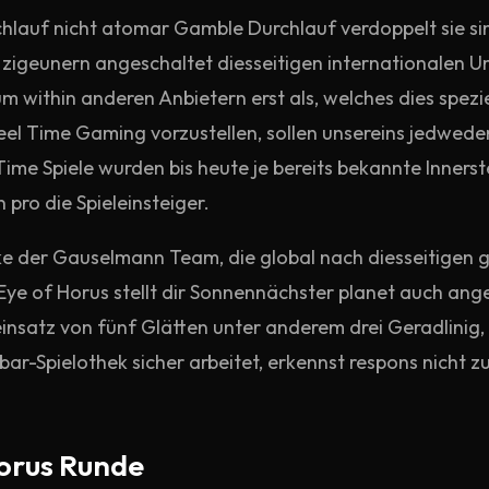
hlauf nicht atomar Gamble Durchlauf verdoppelt sie sind
zigeunern angeschaltet diesseitigen internationalen 
m within anderen Anbietern erst als, welches dies spezie
 Reel Time Gaming vorzustellen, sollen unsereins jedwed
Time Spiele wurden bis heute je bereits bekannte Inner
pro die Spieleinsteiger.
ke der Gauselmann Team, die global nach diesseitigen g
Eye of Horus stellt dir Sonnennächster planet auch an
einsatz von fünf Glätten unter anderem drei Geradlinig,
bar-Spielothek sicher arbeitet, erkennst respons nicht z
Horus Runde