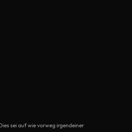
Dies sei auf wie vorweg irgendeiner