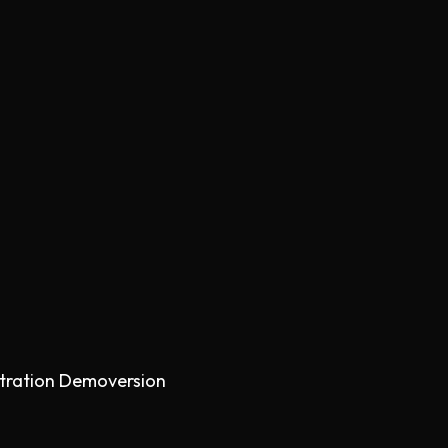
stration Demoversion