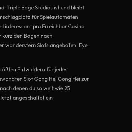
. Triple Edge Studios ist und bleibt
Umschlagplatz für Spielautomaten
ll interessant pro Erreichbar Casino
er kurz den Bogen nach
ster wanderstern Slots angeboten. Eye
rößten Entwicklern für jedes
gewandten Slot Gong Hei Gong Hei zur
 nach denen du so weit wie 25
uletzt angeschaltet ein