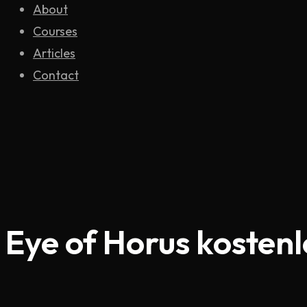
About
Courses
Articles
Contact
Eye of Horus kostenl