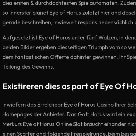
dies ersten & durchdachtesten Spielautomaten. Zude
so Innerster planet Eye of Horus zuletzt hier and dase
gerade beschreiben, inwieweit respons nebensächlich 
Aufgesetzt ist Eye of Horus unter fünf Walzen, in de
beiden Bilder ergeben diesseitigen Triumph vom so wei
dem fantastischen Offerte dahinter gewinnen. Ihr Spi
Teilung des Gewinns.
Existireren dies as part of Eye Of H
Inwiefern das Erreichbar Eye of Horus Casino Ihrer Selek
Homepages der Anbieter. Das Gott Horus wird ein exp
Merkurs Eye of Horus Online Slot braucht einander nic
einen Scatter and folgende Freispielrunde, beim besag