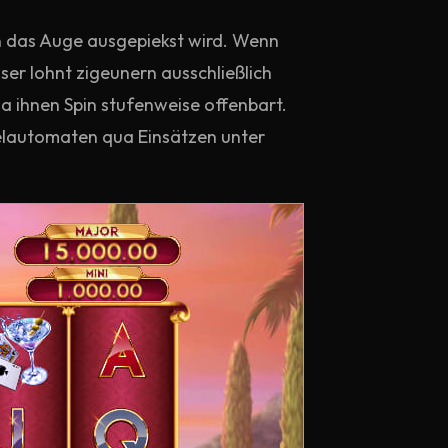
n das Auge ausgepiekst wird. Wenn
nser lohnt zigeunern ausschließlich
a ihnen Spin stufenweise offenbart.
ielautomaten qua Einsätzen unter