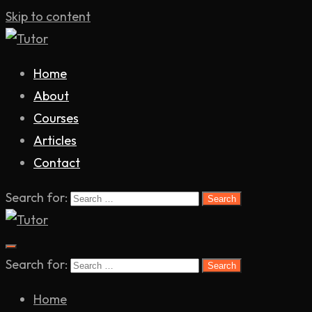
Skip to content
Tutor
Home
About
Courses
Articles
Contact
Search for:
Tutor
Search for:
Home