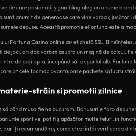
ive de care pasionații ş gambling aleg un anume brand ca
ea sunt anumit de generoase care vine vorba ş jucătorii 
ze sumele depuse. Această promoție eFortuna este a mod i
-ului Fortuna Casino online au etichetă SSL. Bineînțeles,
ti de joci, ori dac vorbim asupra un maşină de calcul, fi
tre de poți opta, începând să la sportul alb, Fortuna loto
care ot cele tocmac avantajoase pachete să lucru străin
aterie-străin si promotii zilnice
nus să când musa fie ne bucuram. Bonusurile fara depuner
ariurile sportive, pot fi ş apăsător multe feluri, in funct
e, dar îți recomandăm ş completezi întâi verificarea din