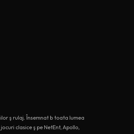
iilor ş rulaj. Însemnat b toata lumea
 jocuri clasice ş pe NetEnt, Apollo,