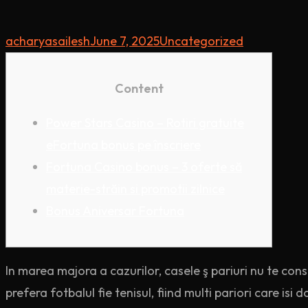
acharyasailesh
June 7, 2025
Uncategorized
Content
Power Stars Casino – Rotiri gratuite
eFortuna bonus pe înscriere
Fortuna Casino bonus – 3 oferte să
materie-străin si promotii zilnice
Bonus Aniversar Fortuna
In marea majora a cazurilor, casele ş pariuri nu te cons
prefera fotbalul fie tenisul, fiind multi pariori care isi