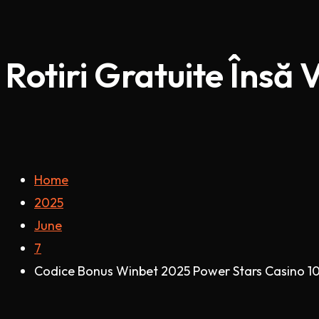
Rotiri Gratuite Însă
Home
2025
June
7
Codice Bonus Winbet 2025 Power Stars Casino 100