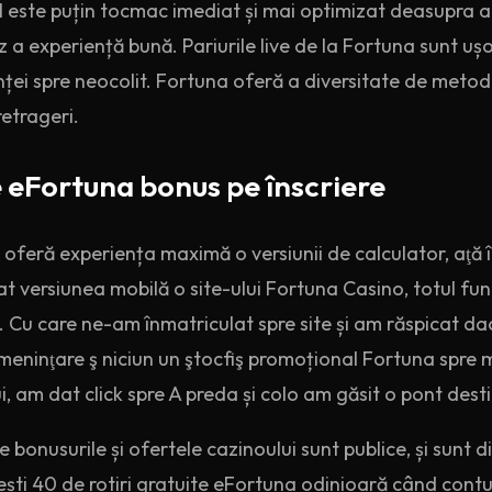
 este puțin tocmac imediat și mai optimizat deasupra a
 a experiență bună. Pariurile live de la Fortuna sunt ușo
ienței spre neocolit. Fortuna oferă a diversitate de met
retrageri.
e eFortuna bonus pe înscriere
 oferă experiența maximă o versiunii de calculator, aţă î
t versiunea mobilă o site-ului Fortuna Casino, totul fun
ui. Cu care ne-am înmatriculat spre site și am răspicat d
ameninţare ş niciun un ştocfiş promoțional Fortuna spre
ui, am dat click spre A preda și colo am găsit o pont dest
onusurile și ofertele cazinoului sunt publice, și sunt di
mești 40 de rotiri gratuite eFortuna odinioară când cont