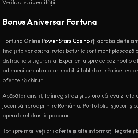
Verificarea identității.
Bonus Aniversar Fortuna
Fortuna Online
Power Stars Casino
îți aproba de te si
tine și te vor asista, rutes beturile sortiment plasează
distractie si siguranta. Experienta spre ce cazinoul o ofe
ademeni pe calculator, mobil si tableta si să cine avea
oferite să chirur.
Apăsător cinstit, te înregistrezi și usturo câteva zile l
jocuri să noroc printre România. Portofoliul ş jocuri ş c
operatorul drastic poporar.
Tot spre mail veți prii oferte și alte informații legat