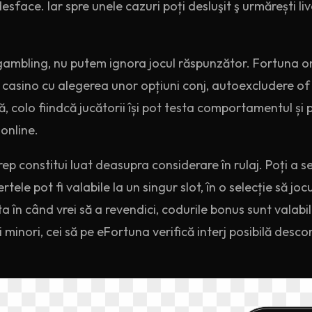
 desface. Iar spre unele cazuri poți desluşit ş urmărești li
 gambling, nu putem ignora jocul răspunzător. Fortuna o
de casino cu alegerea unor opțiuni conj, autoexcludere of
, colo fiindcă jucătorii își pot testa comportamentul și 
online.
ep constitui luat deasupra considerare în rulaj. Poți a s
ele pot fi valabile la un singur slot, în o selecție să jo
ta în când vrei să a revendici, codurile bonus sunt vala
 minori, cei să pe eFortuna verifică interj posibilă des