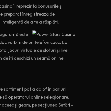
sino îl reprezintă bonusurile și
de preparat înregistrează de
nteligentă de a te a răsplăti.
 siguranță este
e dac vorbim de un telefon cauz. La
, jocuri virtuale de sloturi și live
 de îți deschizi un seamă online.
e sortiment pot a da of în pariuri
ie să operatorul online selecţionare.
tr aceeași geam, pe secțiunea Setări –