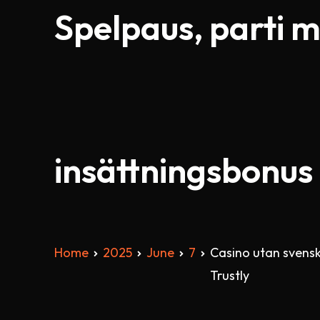
Spelpaus, parti m
insättningsbonus
Home
2025
June
7
Casino utan svensk
Trustly