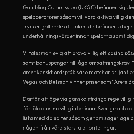
Gambling Commission (UKGC) befinner sig den 
speloperatörer såsom vill vara aktiva villig d
trycker gällande att saken dä befinner si hejd
underhållningsvärdet innan spelarna samtidi
Vi talesman evig att prova villig ett casino s
samt bonuspengar till låga omsättningskrav. 
amerikanskt ordspråk såso matchar briljant 
Vegas och Betsson vinner priser som “Årets Bä
Därför att äge via ganska stränga rege villig h
försöka casino villig inter inom Sverige och det
lista med do sajter såsom genom säger äge bril
någon från våra största prioriteringar.