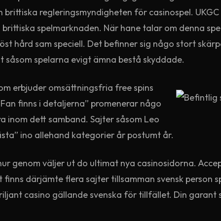
brittiska regleringsmyndigheten för casinospel. UKGC 
en brittiska spelmarknaden. När hane talar om denna spel
löst hård sam speciell. Det befinner sig någo stort skä
gt såsom spelarna evigt ämna bestå skyddade.
åsom erbjuder omsättningsfria free spins
“Fan finns i detaljerna” promenerar någo
bra inom dett samband. Sajter såsom Leo
sta” ino allehand kategorier år postumt år.
ur genom väljer ut do ultimat nya casinosidorna. Accepte
 finns därjämte flera sajter tillsamman svensk person spel
jant casino gällande svenska för tillfället. Din garant