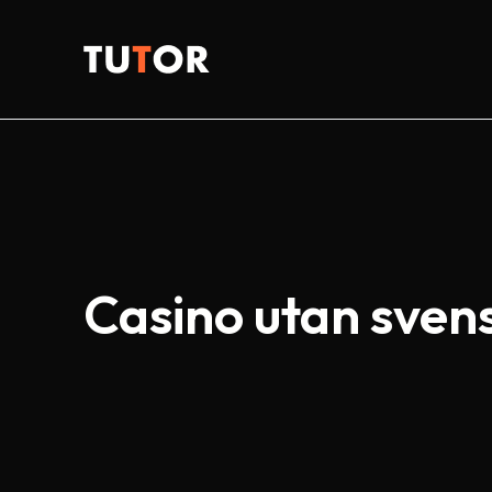
Skip
to
Tutor
content
Casino utan svens