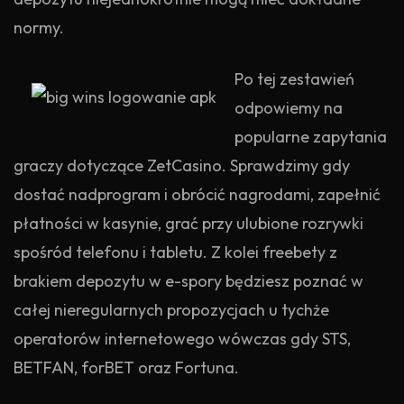
normy.
Po tej zestawień
odpowiemy na
popularne zapytania
graczy dotyczące ZetCasino. Sprawdzimy gdy
dostać nadprogram i obrócić nagrodami, zapełnić
płatności w kasynie, grać przy ulubione rozrywki
spośród telefonu i tabletu. Z kolei freebety z
brakiem depozytu w e-spory będziesz poznać w
całej nieregularnych propozycjach u tychże
operatorów internetowego wówczas gdy STS,
BETFAN, forBET oraz Fortuna.