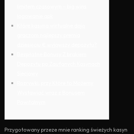
limitem czasowym – big wins
logowanie apk
Które kasyna wirtualne dają
graczom najlepszy premia
dziesięciu € wyjąwszy depozytu?
Bezpłatne Bonusy Z brakiem
Depozytu po Zaufanych Kasynach
Sieciowy
Rozrywki, przy Które to Możemy
Wystawiać wraz z Bonusem
Powitalnym
Przygotowany przeze mnie ranking świeżych kasyn