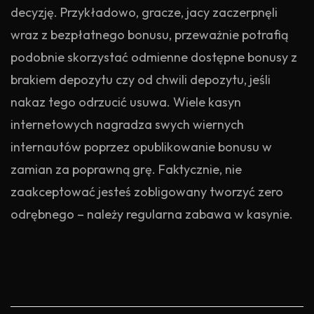
decyzję. Przykładowo, gracze, jacy zaczerpnęli
wraz z bezpłatnego bonusu, przeważnie potrafią
podobnie skorzystać odmienne dostępne bonusy z
brakiem depozytu czy od chwili depozytu, jeśli
nakaz tego odrzucić usuwa. Wiele kasyn
internetowych nagradza swych wiernych
internautów poprzez opublikowanie bonusu w
zamian za poprawną grę. Faktycznie, nie
zaakceptować jesteś zobligowany tworzyć zero
odrębnego – należy regularna zabawa w kasynie.