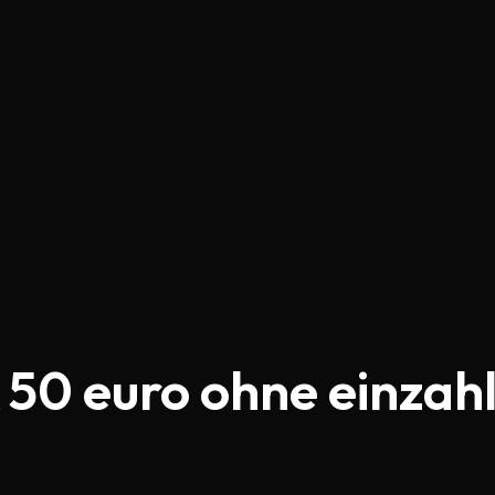
 50 euro ohne einzahl