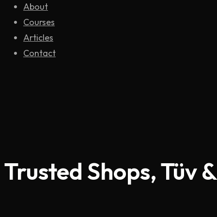
About
Courses
Articles
Contact
Trusted Shops, Tüv &