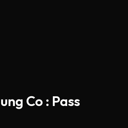
ung Co : Pass