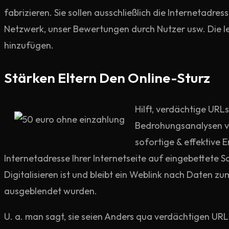
fabrizieren. Sie sollen ausschließlich die Internetad
Netzwerk, unser Bewertungen durch Nutzer usw. Die l
hinzufügen.
Stärken Eltern Den Online-Sturz
Hilft, verdächtige URLs
Bedrohungsanalysen via
sofortige & effektive 
Internetadresse Ihrer Internetseite auf eingebettete 
Digitalisieren ist und bleibt ein Weblink nach Daten 
ausgeblendet wurden.
U. a. man sagt, sie seien Anders qua verdächtigen URL