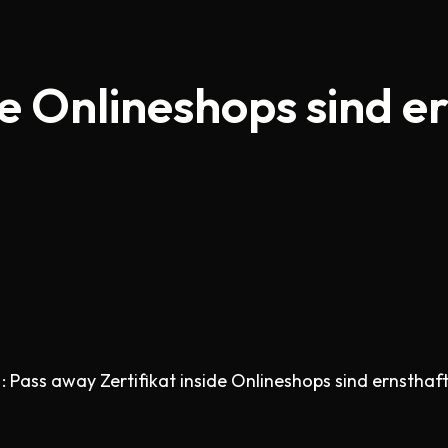
de Onlineshops sind e
: Pass away Zertifikat inside Onlineshops sind ernsthaf