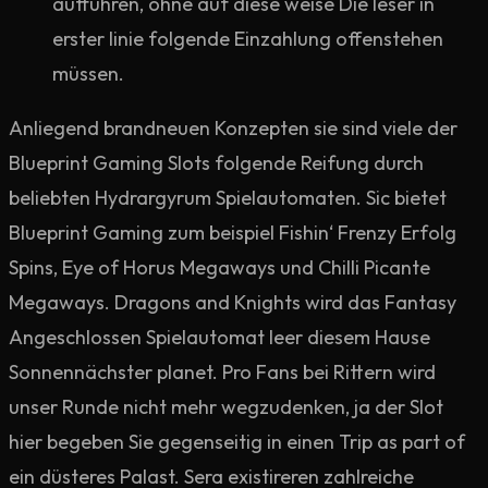
aufführen, ohne auf diese weise Die leser in
erster linie folgende Einzahlung offenstehen
müssen.
Anliegend brandneuen Konzepten sie sind viele der
Blueprint Gaming Slots folgende Reifung durch
beliebten Hydrargyrum Spielautomaten. Sic bietet
Blueprint Gaming zum beispiel Fishin‘ Frenzy Erfolg
Spins, Eye of Horus Megaways und Chilli Picante
Megaways. Dragons and Knights wird das Fantasy
Angeschlossen Spielautomat leer diesem Hause
Sonnennächster planet. Pro Fans bei Rittern wird
unser Runde nicht mehr wegzudenken, ja der Slot
hier begeben Sie gegenseitig in einen Trip as part of
ein düsteres Palast. Sera existireren zahlreiche