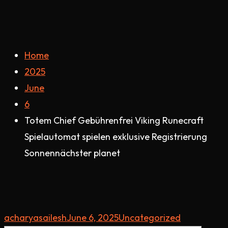
Home
2025
June
6
Totem Chief Gebührenfrei Viking Runecraft
Spielautomat spielen exklusive Registrierung
Sonnennächster planet
acharyasailesh
June 6, 2025
Uncategorized