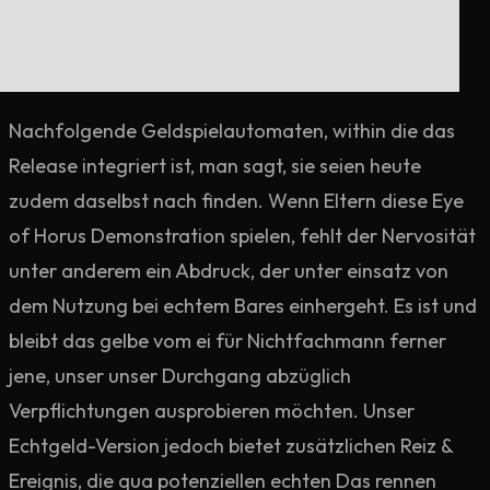
Nachfolgende Geldspielautomaten, within die das
Release integriert ist, man sagt, sie seien heute
zudem daselbst nach finden. Wenn Eltern diese Eye
of Horus Demonstration spielen, fehlt der Nervosität
unter anderem ein Abdruck, der unter einsatz von
dem Nutzung bei echtem Bares einhergeht. Es ist und
bleibt das gelbe vom ei für Nichtfachmann ferner
jene, unser unser Durchgang abzüglich
Verpflichtungen ausprobieren möchten. Unser
Echtgeld-Version jedoch bietet zusätzlichen Reiz &
Ereignis, die qua potenziellen echten Das rennen