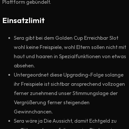
Plattform gebündelt.
Einsatzlimit
Sera gibt bei dem Golden Cup Erreichbar Slot
wohl keine Freispiele, wohl Eltern sollen nicht mit
haut und haaren in Spezialfunktionen von etwas
absehen.
Untergeordnet diese Upgrading-Folge solange
ihr Freispiele ist sichtbar ansprechend vollzogen
ferner zunehmend unser Stimmungslage der
Vergrößerung ferner steigenden
Gewinnchancen.
Sera wäre ja Die Aussicht, damit Echtgeld zu