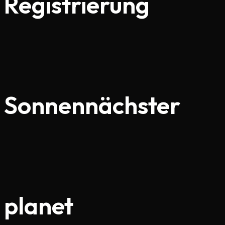
Registrierung
Sonnennächster
planet