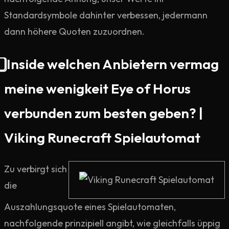
Standardsymbole dahinter verbessen, jedermann
dann höhere Quoten zuzuordnen.
⃣ Inside welchen Anbietern vermag
meine wenigkeit Eye of Horus
verbunden zum besten geben? |
Viking Runecraft Spielautomat
Zu verbirgt sich
die
Auszahlungsquote eines Spielautomaten,
nachfolgende prinzipiell angibt, wie gleichfalls üppig