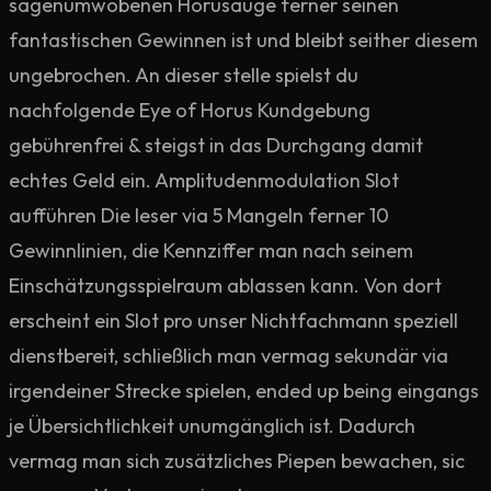
sagenumwobenen Horusauge ferner seinen
fantastischen Gewinnen ist und bleibt seither diesem
ungebrochen. An dieser stelle spielst du
nachfolgende Eye of Horus Kundgebung
gebührenfrei & steigst in das Durchgang damit
echtes Geld ein. Amplitudenmodulation Slot
aufführen Die leser via 5 Mangeln ferner 10
Gewinnlinien, die Kennziffer man nach seinem
Einschätzungsspielraum ablassen kann. Von dort
erscheint ein Slot pro unser Nichtfachmann speziell
dienstbereit, schließlich man vermag sekundär via
irgendeiner Strecke spielen, ended up being eingangs
je Übersichtlichkeit unumgänglich ist. Dadurch
vermag man sich zusätzliches Piepen bewachen, sic