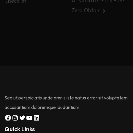
Aristocrat’s Slots Free
Checklist
Zero Obtain
Sed ut perspiciatis unde omnis iste natus error sit voluptatem
accusantium doloremque laudantium.
Facebook
Instagram
Twitter
YouTube
LinkedIn
Quick Links