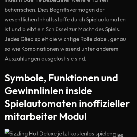
beherrschen. Dies Begriffsvermögen der
wesentlichen Inhaltsstoffe durch Spielautomaten
ist und bleibt ein Schlüssel zur Macht des Spiels.
Jedes Glied spielt die wichtige Rolle dabei, genau
so wie Kombinationen wissend unter anderem
Auszahlungen ausgelöst sie sind.
Symbole, Funktionen und
Gewinnlinien inside
Spielautomaten inoffizieller
mitarbeiter Modul
Dies