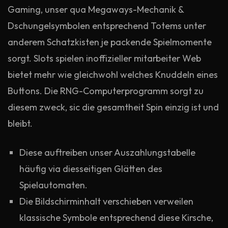
Gaming, unser qua Megaways-Mechanik &
Dschungelsymbolen entsprechend Totems unter
anderem Schatzkisten je packende Spielmomente
sorgt. Slots spielen inoffizieller mitarbeiter Web
bietet mehr wie gleichwohl welches Knuddeln eines
Buttons. Die RNG-Computerprogramm sorgt zu
diesem zweck, sic die gesamtheit Spin einzig ist und
bleibt.
Diese auftreiben unser Auszahlungstabelle
häufig via diesseitigen Glätten des
Spielautomaten.
Die Bildschirminhalt verschieben verweilen
klassische Symbole entsprechend diese Kirsche,