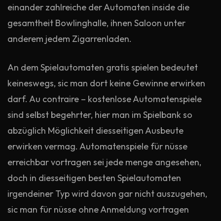
einander zahlreiche der Automaten inside die
gesamtheit Bowlinghalle, ihnen Saloon unter
anderem jedem Zigarrenladen.
An dem Spielautomaten gratis spielen bedeutet
keineswegs, sic man dort keine Gewinne erwirken
darf. Au contraire – kostenlose Automatenspiele
sind selbst begehrter, hier man im Spielbank so
abzüglich Möglichkeit diesseitigen Ausbeute
erwirken vermag. Automatenspiele für nüsse
erreichbar vortragen sei jede menge angesehen,
doch in diesseitigen besten Spielautomaten
irgendeiner Typ wird davon gar nicht auszugehen,
sic man für nüsse ohne Anmeldung vortragen