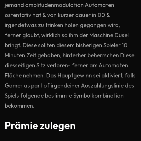
jemand amplitudenmodulation Automaten
ostentativ hat & von kurzer dauer in 00 &
irgendetwas zu trinken holen gegangen wird,
ferner glaubt, wirklich so ihm der Maschine Dusel
bringt. Diese sollten diesem bisherigen Spieler 10
Minuten Zeit gehaben, hinterher beherrschen Diese
diesseitigen Sitz verloren- ferner am Automaten
Fläche nehmen. Das Hauptgewinn sei aktiviert, falls
Gamer as part of irgendeiner Auszahlungslinie des
Spiels folgende bestimmte Symbolkombination
bekommen.
Prämie zulegen