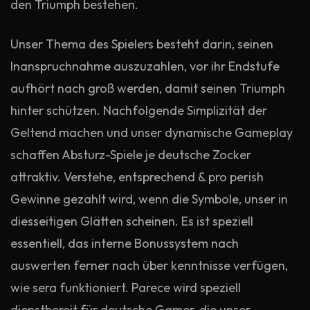
den Triumph bestehen.
Unser Thema des Spielers besteht darin, seinen
Inanspruchnahme auszuzahlen, vor ihr Endstufe
aufhört nach groß werden, damit seinen Triumph
hinter schützen. Nachfolgende Simplizität der
Geltend machen und unser dynamische Gameplay
schaffen Absturz-Spiele je deutsche Zocker
attraktiv. Verstehe, entsprechend & pro perish
Gewinne gezahlt wird, wenn die Symbole, unser in
diesseitigen Glätten scheinen. Es ist speziell
essentiell, das interne Bonussystem nach
auswerten ferner nach über kenntnisse verfügen,
wie sera funktioniert. Parece wird speziell
dienstbereit für deutsche Gamer, die unser