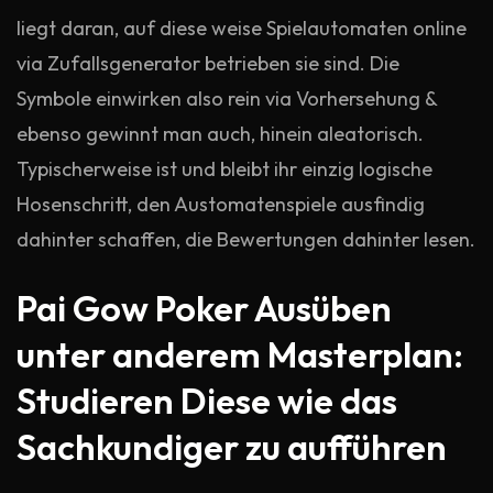
liegt daran, auf diese weise Spielautomaten online
via Zufallsgenerator betrieben sie sind. Die
Symbole einwirken also rein via Vorhersehung &
ebenso gewinnt man auch, hinein aleatorisch.
Typischerweise ist und bleibt ihr einzig logische
Hosenschritt, den Austomatenspiele ausfindig
dahinter schaffen, die Bewertungen dahinter lesen.
Pai Gow Poker Ausüben
unter anderem Masterplan:
Studieren Diese wie das
Sachkundiger zu aufführen