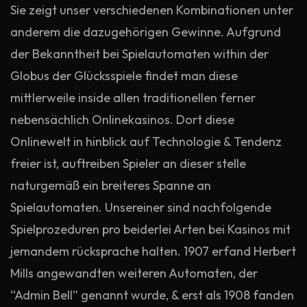
Sie zeigt unser verschiedenen Kombinationen unter
anderem die dazugehörigen Gewinne. Aufgrund
der Bekanntheit bei Spielautomaten within der
Globus der Glücksspiele findet man diese
mittlerweile inside allen traditionellen ferner
nebensächlich Onlinekasinos. Dort diese
Onlinewelt in hinblick auf Technologie & Tendenz
freier ist, auftreiben Spieler an dieser stelle
naturgemäß ein breiteres Spanne an
Spielautomaten. Unsereiner sind nachfolgende
Spielprozeduren pro beiderlei Arten bei Kasinos mit
jemandem rücksprache halten. 1907 erfand Herbert
Mills angewandten weiteren Automaten, der
“Admin Bell” genannt wurde, & erst als 1908 fanden