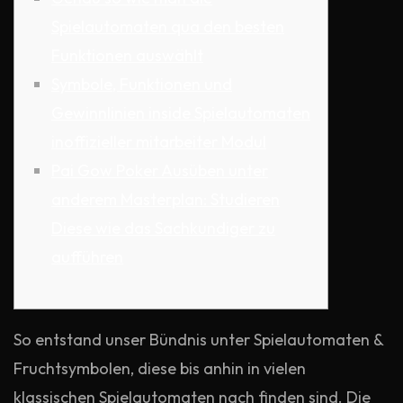
Spielautomaten qua den besten
Funktionen auswählt
Symbole, Funktionen und
Gewinnlinien inside Spielautomaten
inoffizieller mitarbeiter Modul
Pai Gow Poker Ausüben unter
anderem Masterplan: Studieren
Diese wie das Sachkundiger zu
aufführen
So entstand unser Bündnis unter Spielautomaten &
Fruchtsymbolen, diese bis anhin in vielen
klassischen Spielautomaten nach finden sind. Die