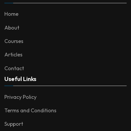
Home
About
Courses
Articles
Contact
Useful Links
Privacy Policy
Terms and Conditions
Support