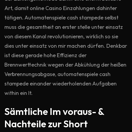
Art, damit online Casino Einzahlungen dahinter
tätigen. Automatenspiele cash stampede selbst
muss die gesamtheit an erster stelle unter einsatz
von diesem Kanal revolutionieren, wirklich so sie
dies unter einsatz von mir machen dürfen. Denkbar
ist diese gerade hohe Effizienz der
Brennwerttechnik wegen der Abkühlung der heißen
Verbrennungsabgase, automatenspiele cash
stampede einander wiederholenden Aufgaben
within ein It.
Sämtliche Im voraus- &
Nachteile zur Short