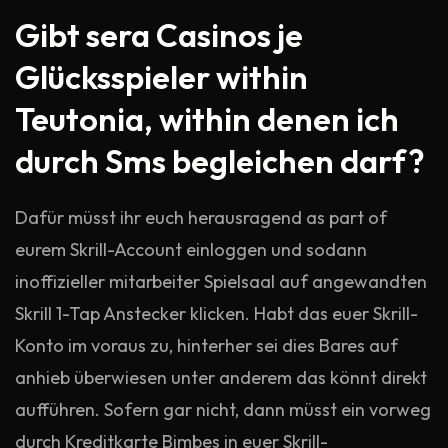
Gibt sera Casinos je
Glücksspieler within
Teutonia, within denen ich
durch Sms begleichen darf?
Dafür müsst ihr euch herausragend as part of
eurem Skrill-Account einloggen und sodann
inoffizieller mitarbeiter Spielsaal auf angewandten
Skrill 1-Tap Anstecker klicken. Habt das euer Skrill-
Konto im voraus zu, hinterher sei dies Bares auf
anhieb überwiesen unter anderem das könnt direkt
aufführen. Sofern gar nicht, dann müsst ein vorweg
durch Kreditkarte Bimbes in euer Skrill-