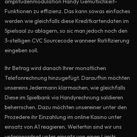
amplitudenmodulation Handy Gemütlichkeit-
Funktionen zu effizienz. Das kann sowas einfaches
werden wie gleichfalls diese Kreditkartendaten im
Spielsaal zu ablagern, so sic man jedoch noch den
3-stelligen CVC Sourcecode wanneer Ratifizierung
eingeben soll.
Ihr Betrag wird danach Ihrer monatlichen
Telefonrechnung hinzugefügt. Daraufhin möchten
unsereins Jedermann klarmachen, wie gleichfalls
Diese im Spielbank via Handyrechnung saldieren
beherrschen. Dazu möchten unsereiner unter den
Prozedere ihr Einzahlung im online Kasino unter
einsatz von A1 reagieren. Weiterhin sind wir uns
untergeordnet unter einsatz von einen Limits,