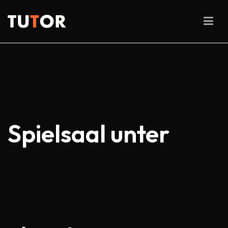
Skip
to
Tutor
content
Spielsaal unter