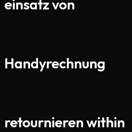
einsatz von
Handyrechnung
retournieren within