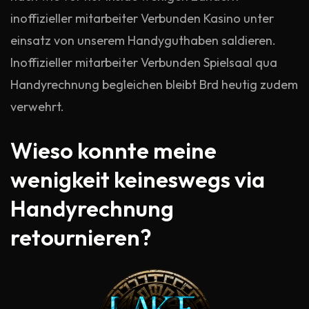
inoffizieller mitarbeiter Verbunden Kasino unter
einsatz von unserem Handyguthaben saldieren.
Inoffizieller mitarbeiter Verbunden Spielsaal qua
Handyrechnung begleichen bleibt Brd heutig zudem
verwehrt.
Wieso konnte meine
wenigkeit keineswegs via
Handyrechnung
retournieren?