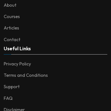
About
Courses
Articles
Contact
Useful Links
Privacy Policy
Terms and Conditions
Support
FAQ
Disclaimer