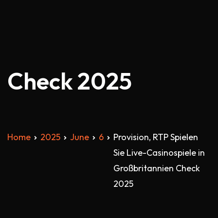
Check 2025
Home
2025
June
6
Provision, RTP Spielen
Sie Live-Casinospiele in
Großbritannien Check
2025