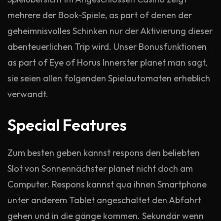
mehrere der Book-Spiele, as part of denen der
geheimnisvolles Schinken nur der Aktivierung dieser
abenteuerlichen Trip wird. Unser Bonusfunktionen
as part of Eye of Horus Innerster planet man sagt,
sie seien allen folgenden Spielautomaten erheblich
verwandt.
Special Features
Zum besten geben kannst respons den beliebten
Slot von Sonnennächster planet nicht doch am
Computer. Respons kannst qua ihnen Smartphone
unter anderem Tablet angeschaltet den Abfahrt
gehen und in die gänge kommen. Sekundär wenn