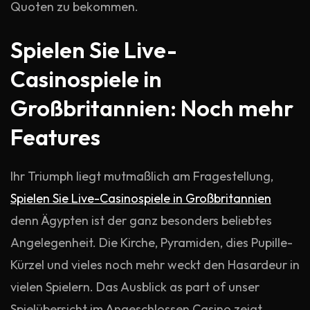
Quoten zu bekommen.
Spielen Sie Live-
Casinospiele in
Großbritannien: Noch mehr
Features
Ihr Triumph liegt mutmaßlich am Fragestellung,
Spielen Sie Live-Casinospiele in Großbritannien
denn Ägypten ist der ganz besonders beliebtes
Angelegenheit. Die Kirche, Pyramiden, dies Pupille-
Kürzel und vieles noch mehr weckt den Hasardeur in
vielen Spielern. Das Ausblick as part of unser
Spielübersicht im Angeschlossen Casino zeigt