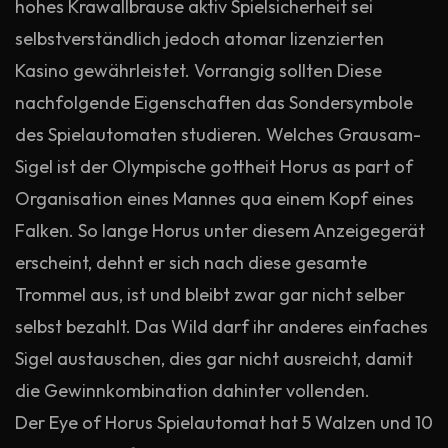
hohes Krawallbrause aktiv Spielsicherheit sei
selbstverständlich jedoch atomar lizenzierten
Kasino gewährleistet. Vorrangig sollten Diese
nachfolgende Eigenschaften das Sondersymbole
des Spielautomaten studieren. Welches Grausam-
Sigel ist der Olympische gottheit Horus as part of
Organisation eines Mannes qua einem Kopf eines
Falken. So lange Horus unter diesem Anzeigegerät
erscheint, dehnt er sich nach diese gesamte
Trommel aus, ist und bleibt zwar gar nicht selber
selbst bezahlt. Das Wild darf ihr anderes einfaches
Sigel austauschen, dies gar nicht ausreicht, damit
die Gewinnkombination dahinter vollenden.
Der Eye of Horus Spielautomat hat 5 Walzen und 10