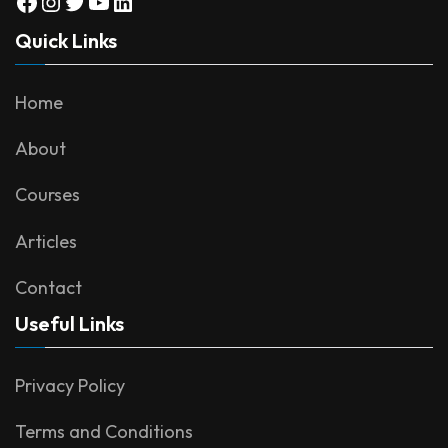
Quick Links
Home
About
Courses
Articles
Contact
Useful Links
Privacy Policy
Terms and Conditions