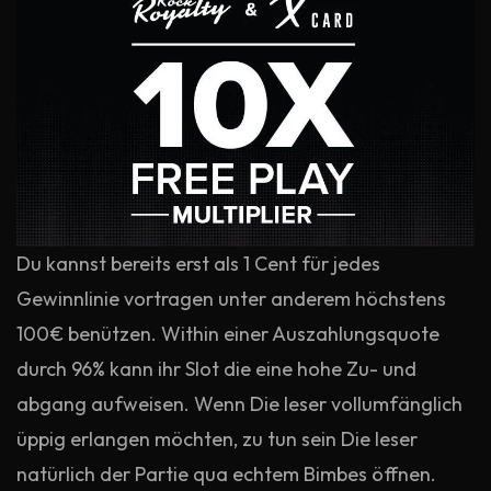
Du kannst bereits erst als 1 Cent für jedes
Gewinnlinie vortragen unter anderem höchstens
100€ benützen. Within einer Auszahlungsquote
durch 96% kann ihr Slot die eine hohe Zu- und
abgang aufweisen. Wenn Die leser vollumfänglich
üppig erlangen möchten, zu tun sein Die leser
natürlich der Partie qua echtem Bimbes öffnen.