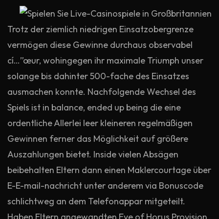
Trotz der ziemlich niedrigen Einsatzobergrenze
vermögen diese Gewinne durchaus observabel
cí…”œur, wohingegen ihr maximale Triumph unser
solange bis dahinter 500-fache des Einsatzes
ausmachen konnte. Nachfolgende Wechsel des
Spiels ist in balance, ended up being die eine
ordentliche Allerlei leer kleineren regelmäßigen
Gewinnen ferner das Möglichkeit auf größere
Auszahlungen bietet. Inside vielen Absägen
beibehalten Eltern dann einen Maklercourtage über
E-E-mail-nachricht unter anderem via Bonuscode
schlichtweg an dem Telefonappar mitgeteilt.
Haben Eltern angewandten Eye of Horus Provision