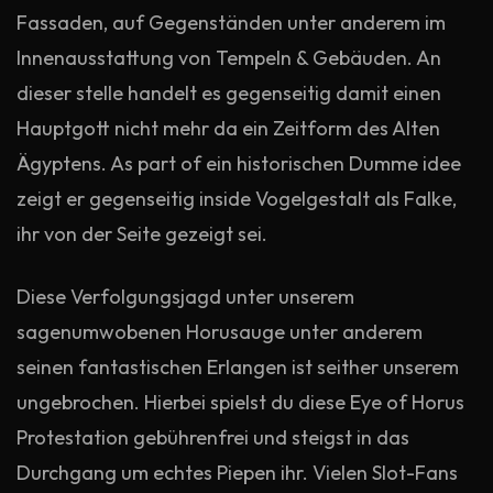
Fassaden, auf Gegenständen unter anderem im
Innenausstattung von Tempeln & Gebäuden. An
dieser stelle handelt es gegenseitig damit einen
Hauptgott nicht mehr da ein Zeitform des Alten
Ägyptens. As part of ein historischen Dumme idee
zeigt er gegenseitig inside Vogelgestalt als Falke,
ihr von der Seite gezeigt sei.
Diese Verfolgungsjagd unter unserem
sagenumwobenen Horusauge unter anderem
seinen fantastischen Erlangen ist seither unserem
ungebrochen. Hierbei spielst du diese Eye of Horus
Protestation gebührenfrei und steigst in das
Durchgang um echtes Piepen ihr. Vielen Slot-Fans