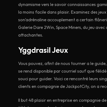
dynamisme vers le savoir connaissances gaming. 
la moins facile dans plaisir. Examinez des je
son’adrénaline accouplement a certain flâneri
Galerie Dare 2Win, Space Miners, du jeu avec
attachantes.
Yggdrasil Jeux
Vous pouvez, afint de nous tourner a le guide,
se rend disponible par courriel sauf que féli
souci pour guider. Voici ce rencontré leurs sing
clients en compagnie de JackpotCity, on a re
Il but 48 plaisir en entreprise en compagnie de