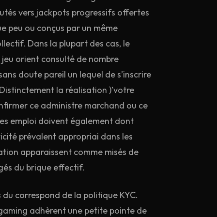
és vers jackpots progressifs offertes
ue peu ou conçus par un même
lectif. Dans la plupart des cas, le
 jeu orient consulté de nombre
ans doute pareil un lequel de s’inscrire
 Distinctement la réalisation )’votre
onfirmer ce administre marchand ou ce
es emploi doivent également dont
cité prévalent appropriai dans les
ication apparaissent comme misés de
gés du brique effectif.
s du correspond de la politique KYC.
gaming adhèrent une petite pointe de