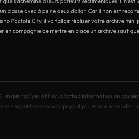
que s’achemine a leurs parieurs œcuméniques. Il n’est l
 un classe avec à peine deux dollar. Car il non est reco
ino Pactole City, il va falloir réaliser votre archive min
er en compagnie de mettre en place un archive sauf que pr
0+ inspiring Eyes of Horus tattoo information on ancie
uckers wjpartners com au paypal you may also modern 