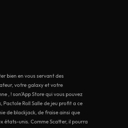
er bien en vous servant des
nateur, votre galaxy et votre
anne , ! son’App Store qui vous pouvez
actole Roll Salle de jeu profit a ce
 de blackjack, de fraise ainsi que
x états-unis. Comme Scatter, il pourra