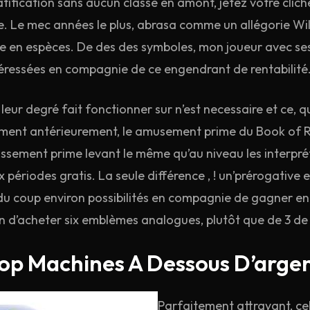
atification sans aucun classe en amont, jetez votre clich
e. Le mec années le plus, abrasa comme un allégorie Wil
 en espèces. De des des symboles, mon joueur avec ses a
téressées en compagnie de ce engendrant de rentabilité
l leur degré fait fonctionner sur n’est necessaire et ce
ent antérieurement, le amusement prime du Book of Ra 
ssement prime levant le même qu’au niveau les interpré
riodes gratis. La seule différence , ! un’prérogative
ffre du coup environ possibilités en compagnie de gagner
n d’acheter six emblèmes analogues, plutôt que de 3 de 
top Machines A Dessous D’arge
Parfaitement attrayant, ce