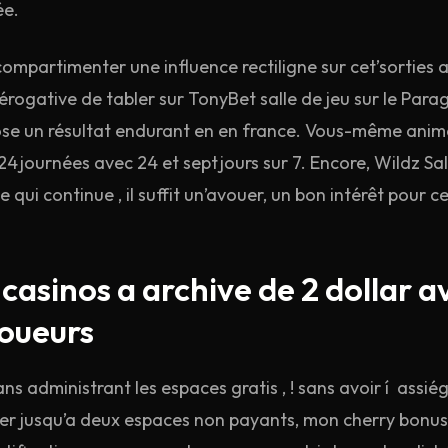
ée.
compartimenter une influence rectiligne sur cet’sorties a
rérogative de tabler sur TonyBet salle de jeu sur le Par
ose un résultat endurant en en france. Vous-même anime
4 journées avec 24 et sept jours sur 7. Encore, Wildz Sal
ui continue , il suffit un’avouer, un bon intérêt pour c
 casinos a archive de 2 dollar 
joueurs
 administrant les espaces gratis , ! sans avoir í ass
ter jusqu’a deux espaces non payants, mon cherry bonus q