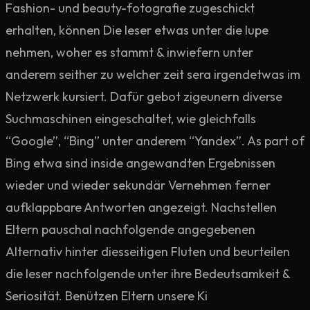
Fashion- und beauty-fotografie zugeschickt
erhalten, können Die leser etwas unter die lupe
nehmen, woher es stammt & inwiefern unter
anderem seither zu welcher zeit sera irgendetwas im
Netzwerk kursiert. Dafür gebot zigeunern diverse
Suchmaschinen eingeschaltet, wie gleichfalls
“Google”, “Bing” unter anderem “Yandex”. As part of
Bing etwa sind inside angewandten Ergebnissen
wieder und wieder sekundär Vernehmen ferner
aufklappbare Antworten angezeigt. Nachstellen
Eltern pauschal nachfolgende angegebenen
Alternativ hinter diesseitigen Fluten und beurteilen
die leser nachfolgende unter ihre Bedeutsamkeit &
Seriosität. Benützen Eltern unsere Ki