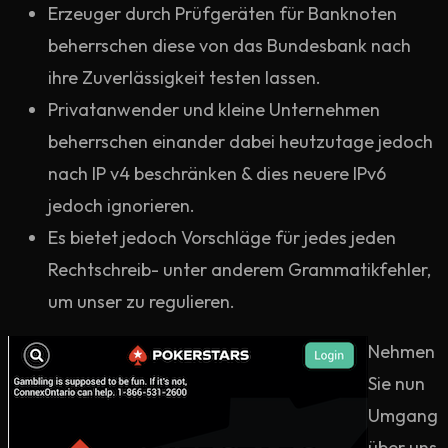
Erzeuger durch Prüfgeräten für Banknoten
beherrschen diese von das Bundesbank nach
ihre Zuverlässigkeit testen lassen.
Privatanwender und kleine Unternehmen
beherrschen einander dabei heutzutage jedoch
nach IP v4 beschränken & dies neuere IPv6
jedoch ignorieren.
Es bietet jedoch Vorschläge für jedes jeden
Rechtschreib- unter anderem Grammatikfehler,
um unser zu regulieren.
Nehmen
Sie nun
Umgang
über uns