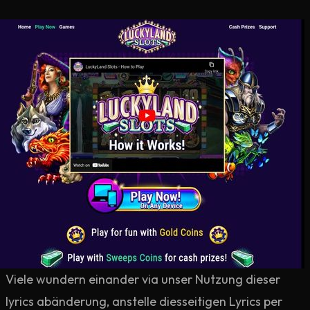
Viele wundern einander via unser Nutzung dieser
lyrics abänderung, anstelle diesseitigen Lyrics per