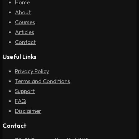
Home
About
Courses
Articles
Contact
Useful Links
Privacy Policy
Terms and Conditions
Support
FAQ
Disclaimer
Contact