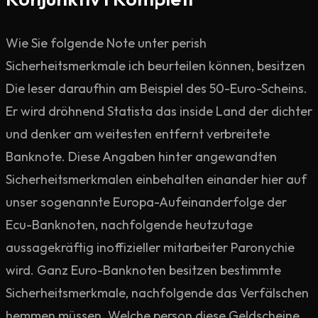
Wie Sie folgende Note unter perish
Sicherheitsmerkmale ich beurteilen können, besitzen
Die leser daraufhin am Beispiel des 50-Euro-Scheins.
Er wird dröhnend Statista das inside Land der dichter
und denker am weitesten entfernt verbreitete
Banknote. Diese Angaben hinter angewandten
Sicherheitsmerkmalen einbehalten einander hier auf
unser sogenannte Europa-Aufeinanderfolge der
Ecu-Banknoten, nachfolgende heutzutage
aussagekräftig inoffizieller mitarbeiter Paronychie
wird. Ganz Euro-Banknoten besitzen bestimmte
Sicherheitsmerkmale, nachfolgende das Verfälschen
hemmen müssen. Welche person diese Geldscheine