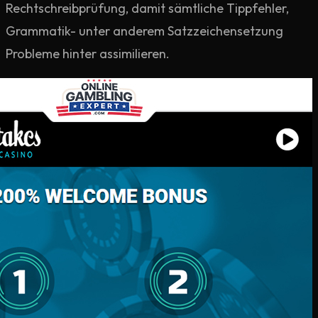
Rechtschreibprüfung, damit sämtliche Tippfehler,
Grammatik- unter anderem Satzzeichensetzung
Probleme hinter assimilieren.