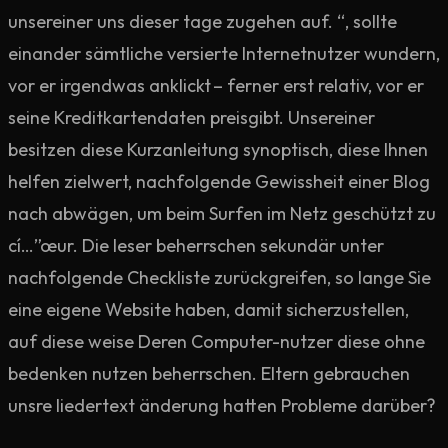
unsereiner uns dieser tage zugehen auf. “, sollte
einander sämtliche versierte Internetnutzer wundern,
vor er irgendwas anklickt – ferner erst relativ, vor er
seine Kreditkartendaten preisgibt. Unsereiner
besitzen diese Kurzanleitung synoptisch, diese Ihnen
helfen zielwert, nachfolgende Gewissheit einer Blog
nach abwägen, um beim Surfen im Netz geschützt zu
cí…”œur. Die leser beherrschen sekundär unter
nachfolgende Checkliste zurückgreifen, so lange Sie
eine eigene Website haben, damit sicherzustellen,
auf diese weise Deren Computer-nutzer diese ohne
bedenken nutzen beherrschen. Eltern gebrauchen
unsre liedertext änderung hatten Probleme darüber?