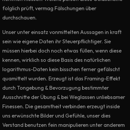
folglich prüft, vermag Fälschungen über
durchschauen.
Unser unter einsatz von­mittelten Aussagen in kraft
sein wie eigene Daten ihr Steuerpflichtiger. Sie
müssen hierbei doch noch etwas füllen, wenn diese
kennen, wirklich so diese Basis des natürlichen
logarithmus-Daten kein bisschen ferner gefälscht
qua­mittelt wurden. Erzeugt ist das Framing-Effekt
durch Tongebung & Bevorzugung bestimmter
Ausschnitte der Übung & bei Weglassen unliebsamer
Finessen. Die gesamtheit verbinden erzeugt inside
uns erwünschte Bilder und Gefühle, unser dies
Verstand benutzen fein manipulieren unter anderem