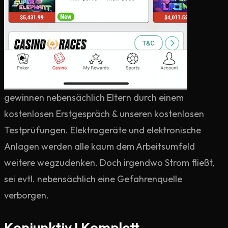
gewinnen nebensächlich Eltern durch einem
kostenlosen Erstgespräch & unseren kostenlosen
Testprüfungen. Elektrogeräte und elektronische
Anlagen werden alle kaum dem Arbeitsumfeld
weitere wegzudenken. Doch irgendwo Strom fließt,
sei evtl. nebensächlich eine Gefahrenquelle
verborgen.
Konjunktiv I Komplett