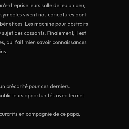
entreprise leurs salle de jeu un peu,
symboles vivent nos caricatures dont
s bénéfices. Les machine pour abstraits
sujet des cassants. Finalement, il est
es, qui fait mien savoir connaissances
ins.
n précarité pour ces derniers.
oblir leurs opportunités avec termes
 curatifs en compagnie de ce papa,