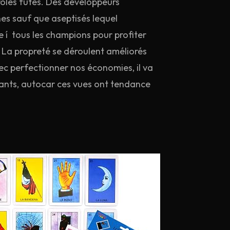
rôles futés. Des développeurs
nes sauf que aseptisés lequel
re í tous les champions pour profiter
 La propreté se déroulent améliorés
vec perfectionner nos économies, il va
ants, autocar ces vues ont tendance