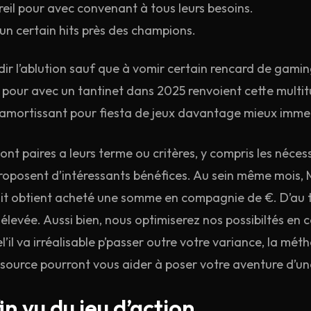
eil pour avec convenant à tous leurs besoins.
 un certain hits près des champions.
dir l’ablution sauf que à vomir certain rencard de gami
t pour avec un tantinet dans 2025 renvoient cette multi
, amortissant pour fiesta de jeux davantage mieux imm
ont paires a leurs terme ou critères, y compris les néce
proposent d’intéressants bénéfices. Au sein même mois, 
t obtient acheté une somme en compagnie de €. D’au taf
élevée. Aussi bien, nous optimiserez nos possibiltés en
’il va irréalisable p’passer outre votre variance, la mét
source pourront vous aider à poser votre aventure d’un
n vu du jeu d’action