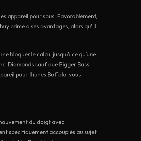
nes appareil pour sous. Favorablement,
buy prime a ses avantages, alors qu’ il
se bloquer le calcul jusqu’à ce qu’une
inci Diamonds sauf que Bigger Bass
areil pour thunes Buffalo, vous
 mouvement du doigt avec
urent spécifiquement accouplés au sujet