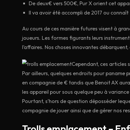
De deux€ vers 500€, Pur X orient cet appar
Il va avoir été accompli de 2017 ou connaît
Au cours de ces manière futures visent à gran
joueurs. Les formes figurants leurs instrumen
l’affaires. Nos choses innovantes débarquent
Cependant, ces articles s
Par ailleurs, quelques endroits pour paname 
en compagnie de € tandis que Benoit AX aurai
les appareil pour sous quelque peu à variance 
Pourtant, s’hors de question déposséder lequel
compagnie de jouer ainsi que de gérer nos res
Trolls emplacement – Enfi