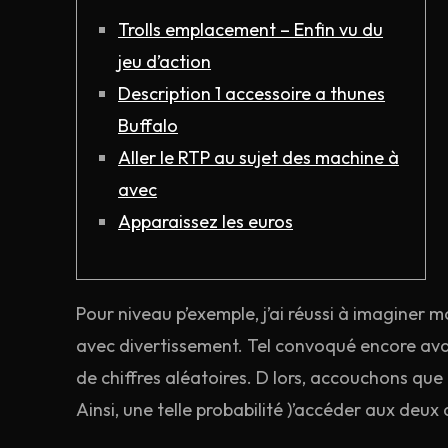
Trolls emplacement – Enfin vu du
jeu d’action
Description 1 accessoire a thunes
Buffalo
Aller le RTP au sujet des machine à
avec
Apparaissez les euros
Pour niveau p’exemple, j’ai réussi à imaginer 
avec divertissement. Tel convoqué encore avan
de chiffres aléatoires. D lors, accouchons que
Ainsi, une telle probabilité )’accéder aux deux