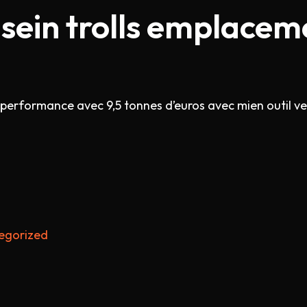
u sein trolls emplacem
performance avec 9,5 tonnes d’euros avec mien outil ve
egorized