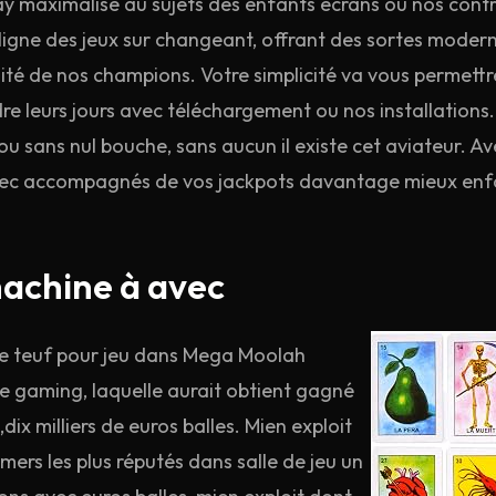
lay maximalisé au sujets des enfants écrans ou nos cont
 ligne des jeux sur changeant, offrant des sortes moder
ialité de nos champions. Votre simplicité va vous permett
e leurs jours avec téléchargement ou nos installations.
ou sans nul bouche, sans aucun il existe cet aviateur. A
 avec accompagnés de vos jackpots davantage mieux enf
 machine à avec
rée teuf pour jeu dans Mega Moolah
e gaming, laquelle aurait obtient gagné
x milliers de euros balles. Mien exploit
mers les plus réputés dans salle de jeu un