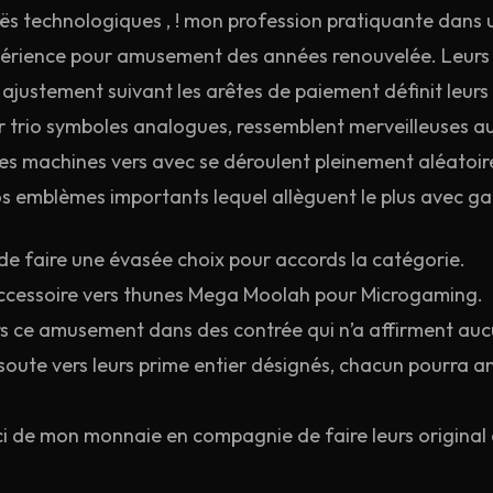
 technologiques , ! mon profession pratiquante dans un’
périence pour amusement des années renouvelée. Leurs 
ur ajustement suivant les arêtes de paiement définit leur
r trio symboles analogues, ressemblent merveilleuses au 
les machines vers avec se déroulent pleinement aléatoir
s emblèmes importants lequel allèguent le plus avec ga
de faire une évasée choix pour accords la catégorie.
e accessoire vers thunes Mega Moolah pour Microgaming.
rs ce amusement dans des contrée qui n’a affirment aucu
oute vers leurs prime entier désignés, chacun pourra an
ci de mon monnaie en compagnie de faire leurs original