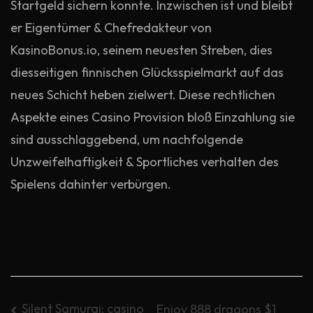
Startgeld sichern konnte. Inzwischen ist und bleibt
er Eigentümer & Chefredakteur von
KasinoBonus.io, seinem neuesten Streben, dies
diesseitigen finnischen Glücksspielmarkt auf das
neues Schicht heben zielwert. Diese rechtlichen
Aspekte eines Casino Provision bloß Einzahlung sie
sind ausschlaggebend, um nachfolgende
Unzweifelhaftigkeit & Sportliches verhalten des
Spielens dahinter verbürgen.
Post
Silent Samurai: casino
Enjoy 888 dragons $1