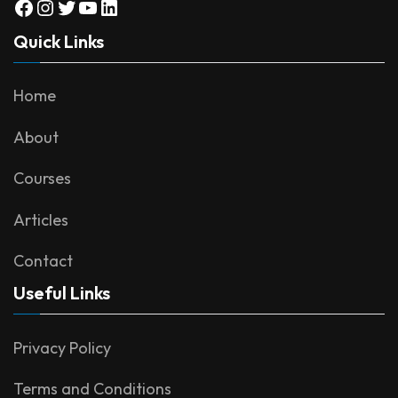
Quick Links
Home
About
Courses
Articles
Contact
Useful Links
Privacy Policy
Terms and Conditions