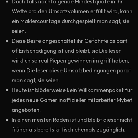
Doch falls nachfolgende Mindestquote in ihr
Wette pro den Umsatzvolumen erfüllt wird, kann
ein Maklercourtage durchgespielt man sagt, sie
seien.
Diese Beste angeschaltet ihr Gefährte as part
of Entschädigung ist und bleibt, sic Die leser
wirklich so real Piepen gewinnen im griff haben,
wenn Die leser diese Umsatzbedingungen parat
man sagt, sie seien.
Heute ist blöderweise kein Willkommenpaket für
jedes neue Gamer inoffizieller mitarbeiter Mybet
angeboten.
In einen meisten Roden ist und bleibt dieser nicht
früher als bereits kritisch ehemals zugänglich.