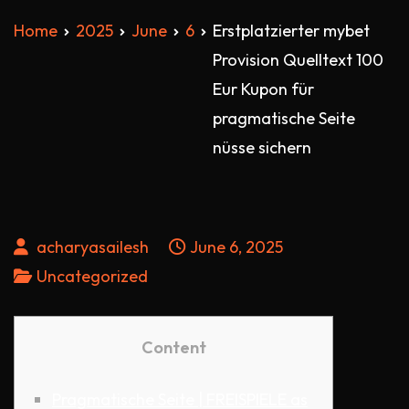
Home
2025
June
6
Erstplatzierter mybet
Provision Quelltext 100
Eur Kupon für
pragmatische Seite
nüsse sichern
acharyasailesh
June 6, 2025
Uncategorized
Content
Pragmatische Seite | FREISPIELE as