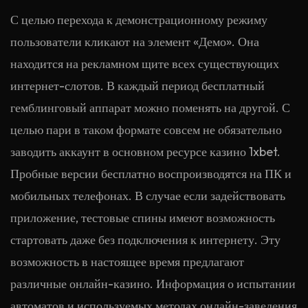
С целью перехода к демонстрационному режиму
пользователи кликают на элемент «Демо». Она
находится на рекламном щите всех существующих
интернет-слотов. В каждый период бесплатный
гемблинговый аппарат можно поменять на другой. С
целью пари в таком формате совсем не обязательно
заводить аккаунт в основном ресурсе казино 1xbet.
Пробные версии бесплатно воспроизводятся на ПК и
мобильных телефонах. В случае если задействовать
приложение, тестовые спины имеют возможность
стартовать даже без подключения к интернету. Эту
возможность в настоящее время предлагают
различные онлайн-казино. Информация о испытании
автоматов и используемых методах онлайн-заведения