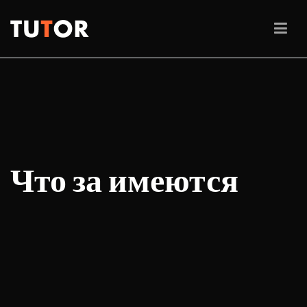
Skip
to
Tutor
content
Что за имеются