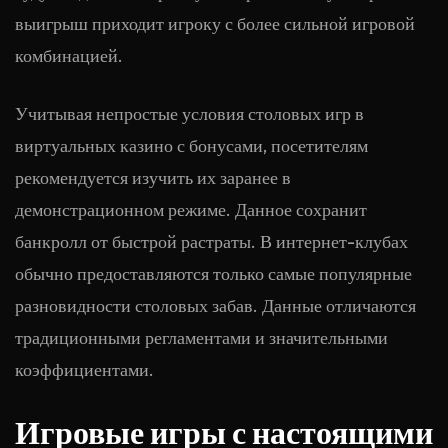
выигрыш приходит игроку с более сильной игровой
комбинацией.
Учитывая непростые условия столовых игр в
виртуальных казино с бонусами, посетителям
рекомендуется изучить их заранее в
демонстрационном режиме. Данное сохранит
банкролл от быстрой растраты. В интернет-клубах
обычно предоставляются только самые популярные
разновидности столовых забав. Данные отличаются
традиционными регламентами и значительными
коэффициентами.
Игровые игры с настоящими