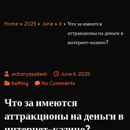
Home
2025
June
6
Что за имеются
аттракционы на деньги в
интернет-казино?
acharyasailesh
June 6, 2025
on
betting
No Comments
Что
Что за имеются
за
имеются
аттракционы на деньги в
аттракционы
интернет-казино?
на