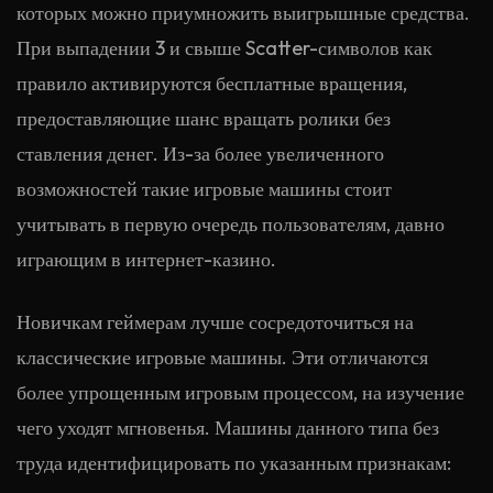
которых можно приумножить выигрышные средства.
При выпадении 3 и свыше Scatter-символов как
правило активируются бесплатные вращения,
предоставляющие шанс вращать ролики без
ставления денег. Из-за более увеличенного
возможностей такие игровые машины стоит
учитывать в первую очередь пользователям, давно
играющим в интернет-казино.
Новичкам геймерам лучше сосредоточиться на
классические игровые машины. Эти отличаются
более упрощенным игровым процессом, на изучение
чего уходят мгновенья. Машины данного типа без
труда идентифицировать по указанным признакам: