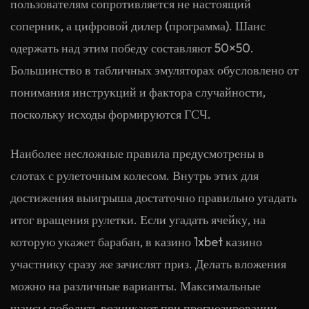
пользователям сопротивляется не настоящий
соперник, а цифровой дилер (программа). Шанс
одержать над этим победу составляют 50×50.
Большинство в табличных эмуляторах обусловлено от
понимания инструкций и фактора случайности,
поскольку исходы формируются ГСЧ.
Наиболее несложные правила предусмотрены в
слотах с рулеточным колесом. Внутрь этих для
достижения выигрыша достаточно правильно угадать
итог вращения рулетки. Если угадать ячейку, на
которую укажет барабан, в казино 1xbet казино
участнику сразу же зачислят приз. Делать вложения
можно на различные варианты. Максимальные
шансы победить возникают при прогнозировании