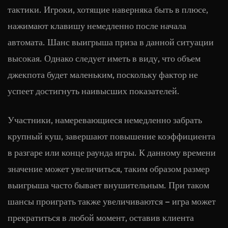
тактики. Игроки, хотящие наверняка быть в плюсе,
нажимают клавишу немедленно после начала
автомата. Шанс выигрыша приза в данной ситуации
высокая. Однако следует иметь в виду, что объем
джекпота будет маленьким, поскольку фактор не
успеет достигнуть наивысших показателей.
Участники, намеревающиеся немедленно забрать
крупный куш, завершают повышение коэффициента
в разгаре или конце раунда игры. К данному времени
значение может увеличиться, таким образом размер
выигрыша часто бывает внушительным. При таком
шансы проиграть также увеличиваются – игра может
прекратиться в любой момент, оставив клиента