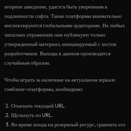
игорное заведение, удастся быть уверенным в
подлинности софта. Такие платформы внимательно
инспектируются глобальными аудиторами. На любых
запасных отражениях они публикуют только
утвержденный материал, инициируемый с хостов
разработчиков. Выходы в данном производятся
случайным образом.
Чтобы играть за наличные на актуальном зеркале
гэмблинг-платформы, необходимо:
Отыскать текущий URL.
Щелкнуть по URL.
Во время захода на резервный ресурс, сравнить его