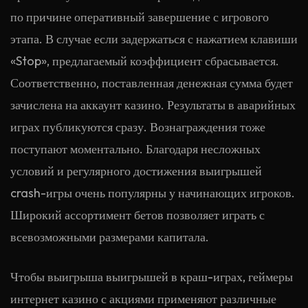
по причине оперативный завершение с игрового
этапа. В случае если задержаться с нажатием клавиши
«Stop», предлагаемый коэффициент сбрасывается.
Соответственно, поставленная денежная сумма будет
зачислена на аккаунт казино. Результаты в аварийных
играх публикуются сразу. Вознаграждения тоже
поступают моментально. Благодаря несложных
условий и регулярного достижения выигрышей
crash-игры очень популярны у начинающих игроков.
Широкий ассортимент бетов позволяет играть с
всевозможными размерами капитала.
Чтобы выигрыша выигрышей в краш-играх, геймеры
интернет казино с акциями применяют различные