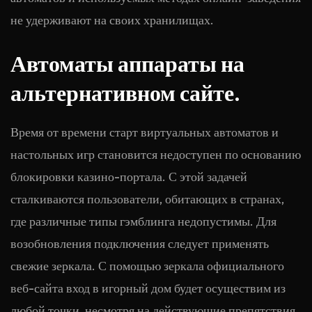
не удерживают на своих хранилищах.
Автоматы аппараты на
альтернативном сайте.
Время от времени старт виртуальных автоматов и
настольных игр становится недоступен по основанию
блокировки казино-портала. С этой задачей
сталкиваются пользователи, обитающих в странах,
где различные типы гэмблинга недопустимы. Для
возобновления подключения следует применять
свежие зеркала. С помощью зеркала официального
веб-сайта вход в игорный дом будет осуществим из
любой точки, несмотря на действующие препятствия.