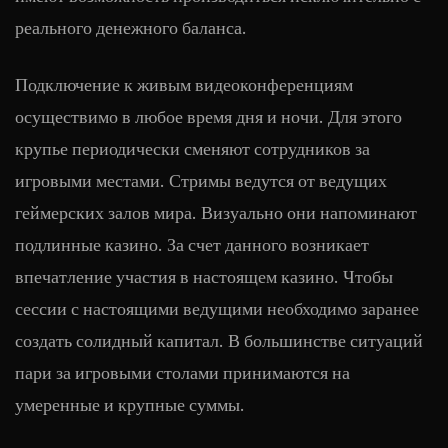
реального денежного баланса.
Подключение к живым видеоконференциям
осуществимо в любое время дня и ночи. Для этого
крупье периодически сменяют сотрудников за
игровыми местами. Стримы ведутся от ведущих
геймерских залов мира. Визуально они напоминают
подлинные казино. За счет данного возникает
впечатление участия в настоящем казино. Чтобы
сессии с настоящими ведущими необходимо заранее
создать солидный капитал. В большинстве ситуаций
пари за игровыми столами принимаются на
умеренные и крупные суммы.