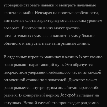
усовершенствовать навыки и выиграть начальные
капитал онлайн. Невзирая на простые особенности,
винтажные слоты характеризуются высоким уровнем
возврата. Выигрыши в них могут достичь
внушительных сумм, если вложить сумму больше
обычного и запустить все выигрышные линии.
В отдельных игровых машинах в казино 1xbet казино
разыгрывают нарастающий куш. Это образуется
посредством удержания небольшого части из каждой
оплаченной ставки пользователей. Джекпот может
разыгрывается внутри одном онлайн-аппарате либо
разных. В конкретный период Jackpot выпадает на
катушках. Всякий случай это происходит рандомно –