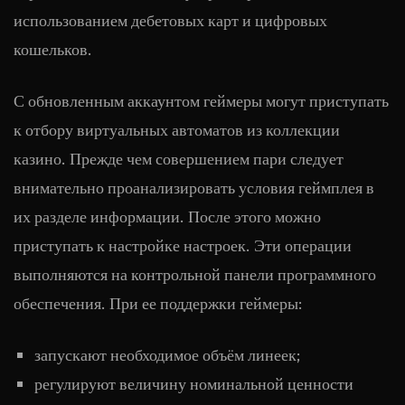
использованием дебетовых карт и цифровых
кошельков.
С обновленным аккаунтом геймеры могут приступать
к отбору виртуальных автоматов из коллекции
казино. Прежде чем совершением пари следует
внимательно проанализировать условия геймплея в
их разделе информации. После этого можно
приступать к настройке настроек. Эти операции
выполняются на контрольной панели программного
обеспечения. При ее поддержки геймеры:
запускают необходимое объём линеек;
регулируют величину номинальной ценности