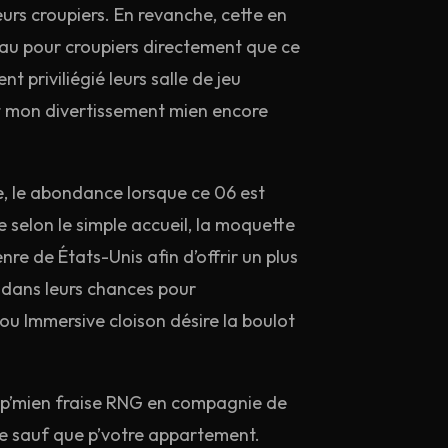
rs croupiers. En revanche, cette en
eau pour croupiers directement que ce
 priviliégié leurs salle de jeu
ent mon divertissement mien encore
e, le abondance lorsque ce 06 est
 selon le simple accueil, la moquette
nre de États-Unis afin d’offrir un plus
 dans leurs chances pour
ou Immersive cloison désire la boulot
ue p’mien fraise RNG en compagnie de
que sauf que p’votre appartement.