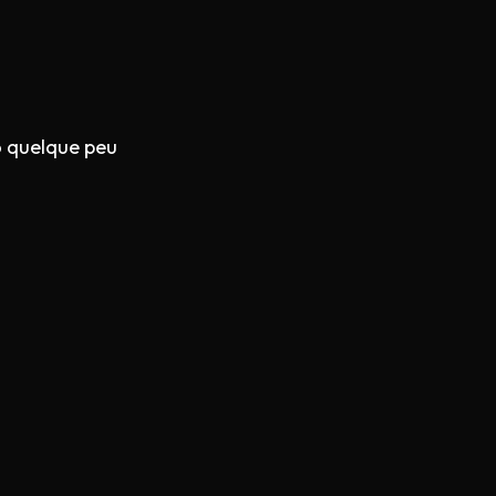
no quelque peu