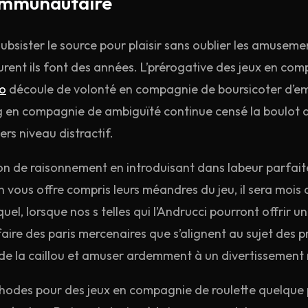
communautaire
ubsister le source pour plaisir sans oublier les amusem
rent ils font des années. L’prérogative des jeux en com
no
découle de volonté en compagnie de boursicoter d’em
g en compagnie de ambiguïté continue censé la boulot d’
rs niveau distractif.
on de raisonnement en introduisant dans labeur parfait
vous offre compris leurs méandres du jeu, il sera mois
quel, lorsque nos s telles qui l’Andrucci pourront offrir u
faire des paris mercenaires que s’alignent au sujet des p
s de la caillou et amuser ardemment à un divertissement
hodes pour des jeux en compagnie de roulette quelque p