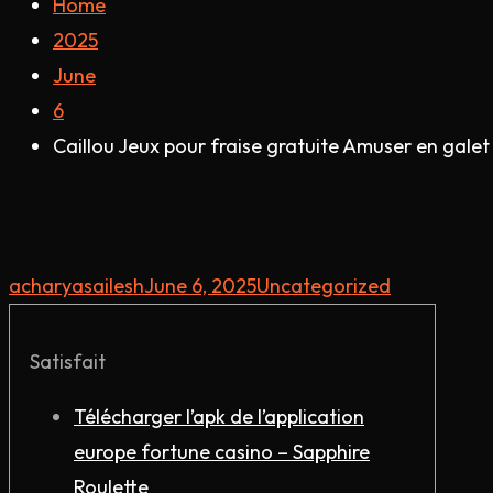
Home
2025
June
6
Caillou Jeux pour fraise gratuite Amuser en galet
acharyasailesh
June 6, 2025
Uncategorized
Satisfait
Télécharger l’apk de l’application
europe fortune casino – Sapphire
Roulette