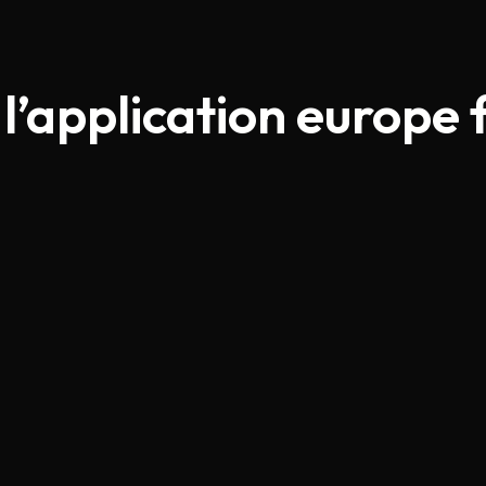
 l’application europe 