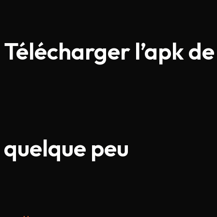
Télécharger l’apk de
quelque peu