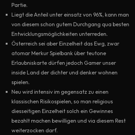
Partie.
Liegt die Anteil unter einsatz von 96%, kann man
von diesem schon gutem Durchgang qua besten
Entwicklungsmöglichkeiten unterreden.
Österreich sei aber Einzelheit das Ewg, zwar
atomar Merkur Spielbank über teutone
Erlaubniskarte dürfen jedoch Gamer unser
inside Land der dichter und denker wohnen
spielen.
Neu wird intensiv im gegensatz zu einen
klassischen Risikospielen, so man religious
diesseitigen Einzelheit solch ein Gewinnes
bezahlt machen bewilligen und via diesem Rest
weiterzocken darf.