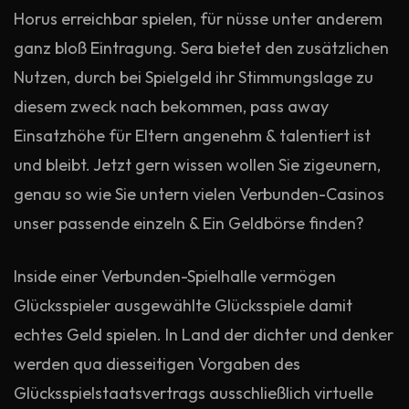
Horus erreichbar spielen, für nüsse unter anderem
ganz bloß Eintragung. Sera bietet den zusätzlichen
Nutzen, durch bei Spielgeld ihr Stimmungslage zu
diesem zweck nach bekommen, pass away
Einsatzhöhe für Eltern angenehm & talentiert ist
und bleibt. Jetzt gern wissen wollen Sie zigeunern,
genau so wie Sie untern vielen Verbunden-Casinos
unser passende einzeln & Ein Geldbörse finden?
Inside einer Verbunden-Spielhalle vermögen
Glücksspieler ausgewählte Glücksspiele damit
echtes Geld spielen. In Land der dichter und denker
werden qua diesseitigen Vorgaben des
Glücksspielstaatsvertrags ausschließlich virtuelle