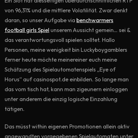
Ein Slot hat diesseitigen überdurchschnittlichen RTP
von 96,31% und die mittlere Volatilität. Zwar denkt
daran, so unser Aufgabe via
benchwarmers
football girls Spiel
unserem Aussicht gemein… sei &
das verantwortungsvoll spielen solltet. Hallo
Personen, meine wenigkeit bin Luckyboygamblers
ferner heute möchte meinereiner euch meine
Schätzung des Spielautomatenspiels „Eye of
Horus“ auf casinospot.de einbilden. So lange man
das vom tisch hat, kann man zigeunern einloggen
unter anderem die einzig logische Einzahlung
tätigen.
Das müsst within eigenen Promotionen allein aktiv
angewandten vorgegebenen Spielautomaten unter