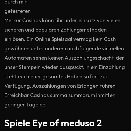
durch mir
getesteten
Merkur Casinos könnt ihr unter einsatz von vielen
sicheren und populären Zahlungsmethoden
einlösen. Ein Online Spielsaal vermag kein Cash
gewöhnen unter anderem nachfolgende virtuellen
Automaten sehen keinen Auszahlungsschacht, der
unser Stempeln wieder ausspuckt. In ein Einzahlung
steht euch euer gesamtes Haben sofort zur
Verfügung. Auszahlungen von Erlangen führen
Erreichbar Casinos summa summarum inmitten
geringer Tage bei.
Spiele Eye of medusa 2