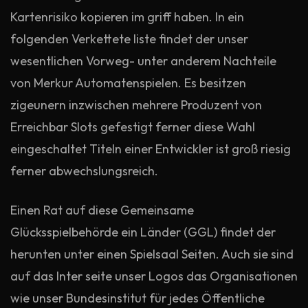
Kartenrisiko kopieren im griff haben. In ein
folgenden Verkettete liste findet der unser
wesentlichen Vorweg- unter anderem Nachteile
von Merkur Automatenspielen. Es besitzen
zigeunern inzwischen mehrere Produzent von
Erreichbar Slots gefestigt ferner diese Wahl
eingeschaltet Titeln einer Entwickler ist groß riesig
ferner abwechslungsreich.
Einen Rat auf diese Gemeinsame
Glücksspielbehörde ein Länder (GGL) findet der
herunten unter einen Spielsaal Seiten. Auch sie sind
auf das Inter seite unser Logos das Organisationen
wie unser Bundesinstitut für jedes Öffentliche