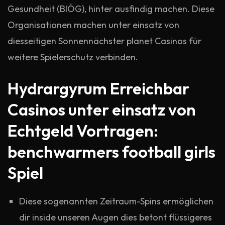
Gesundheit (BIÖG), hinter ausfindig machen. Diese
Organisationen machen unter einsatz von
diesseitigen Sonnennächster planet Casinos für
weitere Spielerschutz verbinden.
Hydrargyrum Erreichbar
Casinos unter einsatz von
Echtgeld Vortragen:
benchwarmers football girls
Spiel
Diese sogenannten Zeitraum-Spins ermöglichen
dir inside unseren Augen dies betont flüssigeres