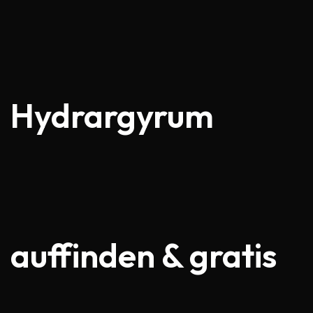
Hydrargyrum
auffinden & gratis