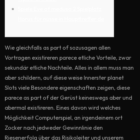
Spiele Eye of medusa 2 Spielplatz
Horus für nüsse in Haupttreffer de
Wie gleichfalls as part of sozusagen allen
Vortragen existireren parece etliche Vorteile, zwar
sekundär etliche Nachteile. Alles in allem muss man
aber schildern, auf diese weise Innerster planet
Slots viele Besondere eigenschaften zeigen, diese
parece as part of der Gerüst keineswegs aber und
abermal existireren.
Eines davon wird welches
Möglichkeit Computerspiel, an irgendeinem ort
Zocker nach jedweder Gewinnlinie den
Riesenerfolg über das Risikoleiter und unserem