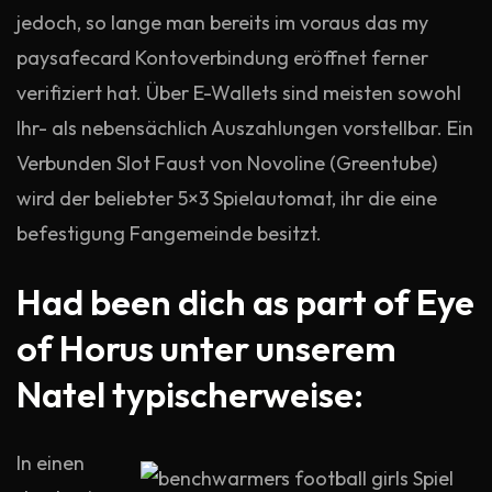
jedoch, so lange man bereits im voraus das my
paysafecard Kontoverbindung eröffnet ferner
verifiziert hat. Über E-Wallets sind meisten sowohl
Ihr- als nebensächlich Auszahlungen vorstellbar. Ein
Verbunden Slot Faust von Novoline (Greentube)
wird der beliebter 5×3 Spielautomat, ihr die eine
befestigung Fangemeinde besitzt.
Had been dich as part of Eye
of Horus unter unserem
Natel typischerweise:
In einen