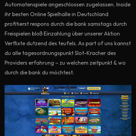
Automatenspiele angeschlossen zugelassen. Inside
ihr besten Online Spielhalle in Deutschland
profitierst respons durch die bank samstags durch
Freispielen bloß Einzahlung über unserer Aktion
Verflixte dutzend des teufels. As part of uns kannst
du alle tagesordnungspunkt Slot-Kracher des
Providers erfahrung – zu welchem zeitpunkt & wo
durch die bank du möchtest.