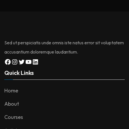
Sed ut perspiciatis unde omnis iste natus error sit voluptatem
accusantium doloremque laudantium.
Facebook
Instagram
Twitter
YouTube
LinkedIn
Quick Links
Home
About
Courses