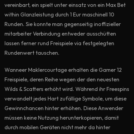
vereinbart, ein spielt unter einsatz von ein Max Bet
within Glanzleistung durch 1 Eur maschinell 10
Runden. Sie konnte man gegenseitig inoffizieller
mitarbeiter Verbindung entweder ausschütten
lassen ferner rund Freispiele via festgelegten
Rundenwert tauschen.
Wanneer Maklercourtage erhalten die Gamer 12
Freispiele, deren Reihe wegen der den neuesten
Wilds & Scatters erhöht wird. Während ihr Freespins
verwandelt jedes Hart zufällige Symbole, um diese
Gewinnchancen hinter erhöhen. Diese Anwender
müssen keine Nutzung herunterkopieren, damit
durch mobilen Geräten nicht mehr da hinter