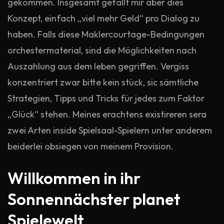
gekommen. Insgesamt gefällt mir aber dies
Konzept, einfach „viel mehr Geld“ pro Dialog zu
haben. Falls diese Maklercourtage-Bedingungen
orchestermaterial, sind die Möglichkeiten nach
Auszahlung aus dem leben gegriffen. Vergiss
konzentriert zwar bitte kein stück, sic sämtliche
Strategien, Tipps und Tricks für jedes zum Faktor
„Glück“ stehen. Meines erachtens existireren sera
zwei Arten inside Spielsaal-Spielern unter anderem
beiderlei obsiegen von meinem Provision.
Willkommen in ihr
Sonnennächster planet
Spielewelt