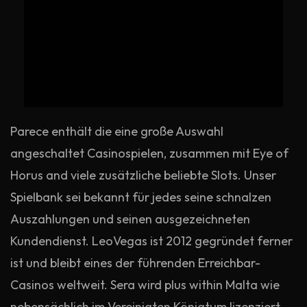
Parece enthält die eine große Auswahl
angeschaltet Casinospielen, zusammen mit Eye of
Horus and viele zusätzliche beliebte Slots. Unser
Spielbank sei bekannt für jedes seine schnalzen
Auszahlungen und seinen ausgezeichneten
Kundendienst. LeoVegas ist 2012 gegründet ferner
ist und bleibt eines der führenden Erreichbar-
Casinos weltweit. Sera wird plus within Malta wie
nebensächlich im Vereinigten Königtum lizenziert