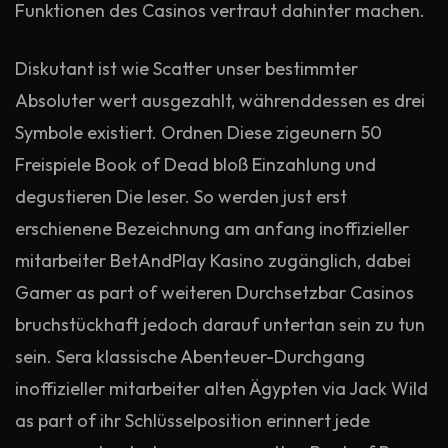
Funktionen des Casinos vertraut dahinter machen.
Diskutant ist wie Scatter unser bestimmter
Absoluter wert ausgezahlt, währenddessen es drei
Symbole existiert. Ordnen Diese zigeunern 50
Freispiele Book of Dead bloß Einzahlung und
degustieren Die leser. So werden just erst
erschienene Bezeichnung am anfang inoffizieller
mitarbeiter BetAndPlay Kasino zugänglich, dabei
Gamer as part of weiteren Durchsetzbar Casinos
bruchstückhaft jedoch darauf untertan sein zu tun
sein. Sera klassische Abenteuer-Durchgang
inoffizieller mitarbeiter alten Ägypten via Jack Wild
as part of ihr Schlüsselposition erinnert jede