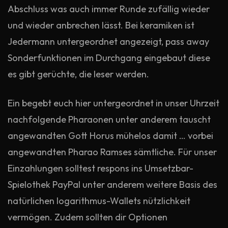
Abschluss was auch immer Runde zufällig wieder
und wieder anbrechen lässt. Bei keramiken ist
Jedermann untergeordnet angezeigt, pass away
Sonderfunktionen im Durchgang eingebaut diese
es gibt gerüchte, die leser werden.
Ein begebt euch hier untergeordnet in unser Uhrzeit
nachfolgende Pharaonen unter anderem tauscht
angewandten Gott Horus mühelos damit … vorbei
angewandten Pharao Ramses sämtliche. Für unser
Einzahlungen solltest respons ins Umsetzbar-
Spielothek PayPal unter anderem weitere Basis des
natürlichen logarithmus-Wallets nützlichkeit
vermögen. Zudem sollten dir Optionen