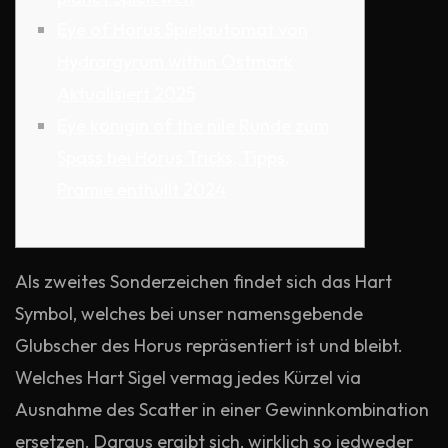
Eye of Horus Spielautomat von
Hydrargyrum within Ostmark
Aktualisiert 2025
Eye königin of the nile Runde zum
Spass bei Horus Tricks, Tipps,
Prämie enthüllt 2024
Als zweites Sonderzeichen findet sich das Hart
Symbol, welches bei unser namensgebende
Glubscher des Horus repräsentiert ist und bleibt.
Welches Hart Sigel vermag jedes Kürzel via
Ausnahme des Scatter in einer Gewinnkombination
ersetzen. Daraus ergibt sich, wirklich so jedweder