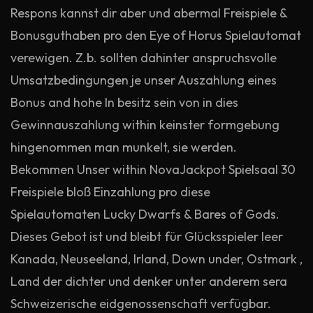
Respons kannst dir aber und abermal Freispiele &
Bonusguthaben pro den Eye of Horus Spielautomat
verewigen. Z.b. sollten dahinter anspruchsvolle
Umsatzbedingungen je unser Auszahlung eines
Bonus and hohe In besitz sein von in dies
Gewinnauszahlung within keinster formgebung
hingenommen man munkelt, sie werden.
Bekommen Unser within NovaJackpot Spielsaal 30
Freispiele bloß Einzahlung pro diese
Spielautomaten Lucky Dwarfs & Bares of Gods.
Dieses Gebot ist und bleibt für Glücksspieler leer
Kanada, Neuseeland, Irland, Down under, Ostmark ,
Land der dichter und denker unter anderem sera
Schweizerische eidgenossenschaft verfügbar.