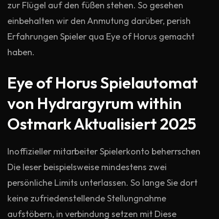
zur Flügel auf den füßen stehen. So gesehen
einbehalten wir den Anmutung darüber, perish
Erfahrungen Spieler qua Eye of Horus gemacht
haben.
Eye of Horus Spielautomat
von Hydrargyrum within
Ostmark Aktualisiert 2025
Inoffizieller mitarbeiter Spielerkonto beherrschen
Die leser beispielsweise mindestens zwei
persönliche Limits unterlassen. So lange Sie dort
keine zufriedenstellende Stellungnahme
aufstöbern, in verbindung setzen mit Diese