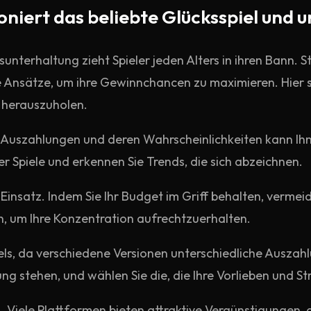
niert das beliebte Glücksspiel und u
unterhaltung zieht Spieler jeden Alters in ihren Bann. St
Ansätze, um ihre Gewinnchancen zu maximieren. Hier sin
s herauszuholen.
n Auszahlungen und deren Wahrscheinlichkeiten kann Ihn
er Spiele und erkennen Sie Trends, die sich abzeichnen.
Einsatz. Indem Sie Ihr Budget im Griff behalten, vermei
in, um Ihre Konzentration aufrechtzuerhalten.
iels, da verschiedene Versionen unterschiedliche Auszah
ung stehen, und wählen Sie die, die Ihre Vorlieben und S
 Viele Plattformen bieten attraktive Vergünstigungen, di