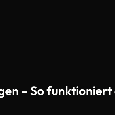
en – So funktioniert 