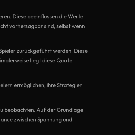
ren. Diese beeinflussen die Werte
cht vorhersagbar sind, selbst wenn
e Spieler zurückgeführt werden. Diese
imalerweise liegt diese Quote
elern ermöglichen, ihre Strategien
 zu beobachten. Auf der Grundlage
Balance zwischen Spannung und