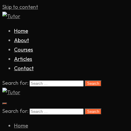
Skip to content
Tutor
Home
About
Courses
Articles
Contact
Search for:
Tutor
Search for:
Home