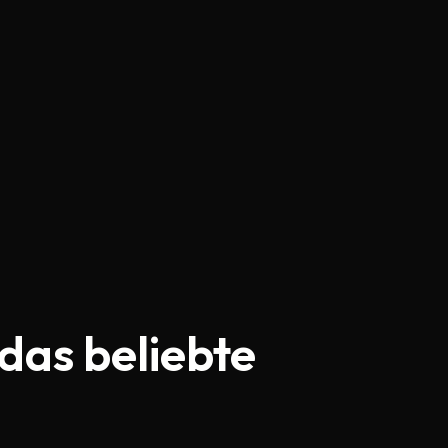
das beliebte