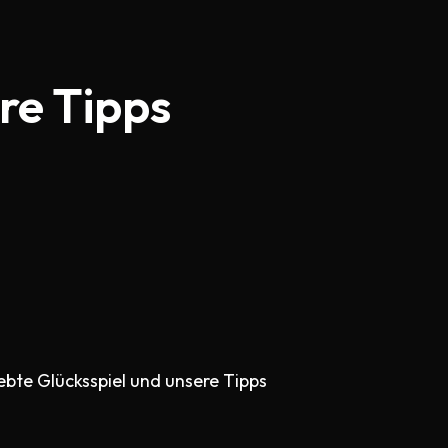
re Tipps
ebte Glücksspiel und unsere Tipps