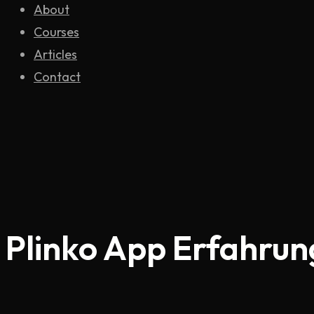
About
Courses
Articles
Contact
Plinko App Erfahrung