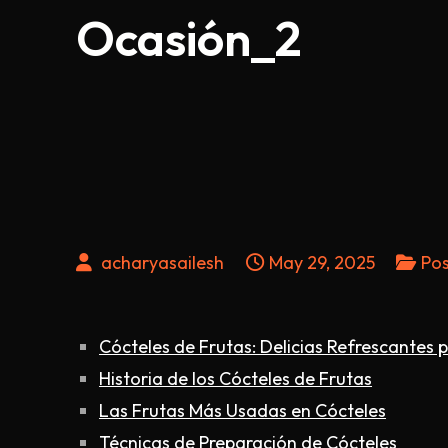
Ocasión_2
acharyasailesh
May 29, 2025
Po
Cócteles de Frutas: Delicias Refrescantes
Historia de los Cócteles de Frutas
Las Frutas Más Usadas en Cócteles
Técnicas de Preparación de Cócteles