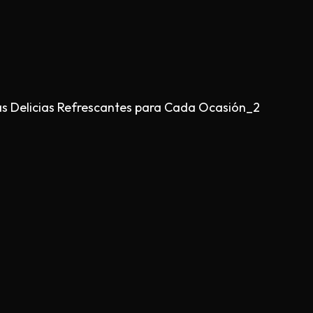
as Delicias Refrescantes para Cada Ocasión_2