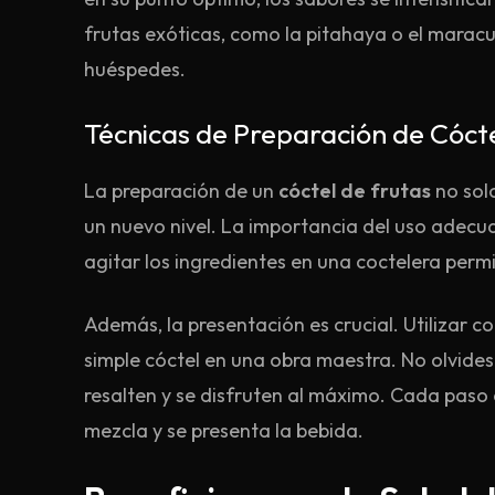
frutas exóticas, como la pitahaya o el maracu
huéspedes.
Técnicas de Preparación de Cóct
La preparación de un
cóctel de frutas
no solo
un nuevo nivel. La importancia del uso adecua
agitar los ingredientes en una coctelera permi
Además, la presentación es crucial. Utilizar
simple cóctel en una obra maestra. No olvides l
resalten y se disfruten al máximo. Cada paso 
mezcla y se presenta la bebida.