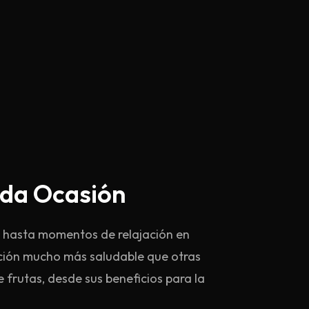
ada Ocasión
es hasta momentos de relajación en
opción mucho más saludable que otras
 frutas, desde sus beneficios para la