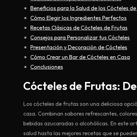
Beneficios para la Salud de los Cócteles de
Cómo Elegir los Ingredientes Perfectos
Recetas Clásicas de Cócteles de Frutas
Consejos para Personalizar tus Cócteles
Presentación y Decoración de Cócteles
Cómo Crear un Bar de Cócteles en Casa
Conclusiones
Cócteles de Frutas: D
Los cócteles de frutas son una deliciosa opci
casa. Combinan sabores refrescantes, colores
bebidas azucaradas o alcohólicas. En este art
salud hasta las mejores recetas que se puede