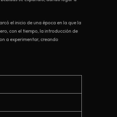
rcó el inicio de una época en la que la
 pero, con el tiempo, la introducción de
ron a experimentar, creando