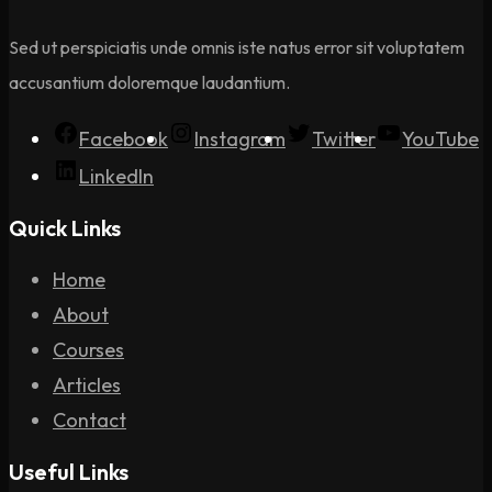
Sed ut perspiciatis unde omnis iste natus error sit voluptatem
accusantium doloremque laudantium.
Facebook
Instagram
Twitter
YouTube
LinkedIn
Quick Links
Home
About
Courses
Articles
Contact
Useful Links