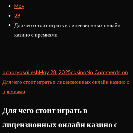
May
28
Для чего стоит играть в лицензионных онлайн
казино с премиями
acharyasailesh
May 28, 2025
casino
No Comments
on
Для чего стоит играть в лицензионных онлайн казино с
премиями
Для чего стоит играть в
лицензионных онлайн казино с