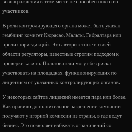
вознаграждения в этом месте не способен никто из
участников.
В роли контролирующего органа может быть указан
гемблинг комитет Кюрасао, Мальты, Гибралтара или
прочих юрисдикций. Это авторитетные в своей
области регуляторы, известные строгим подходом к
проверке казино. Пользователи могут без риска
участвовать на площадках, функционирующих по
лицензиям от указанных контролирующих органов.
У некоторых сайтов лицензий имеется пара или более.
Как правило дополнительное разрешение компании
получают у игорной комиссии из страны, в где ведут
бизнес. Это позволяет избежать ограничений со