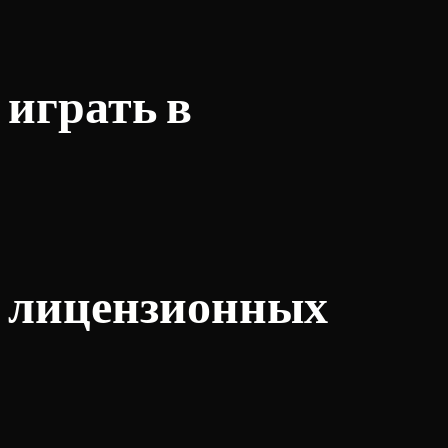
играть в
лицензионных