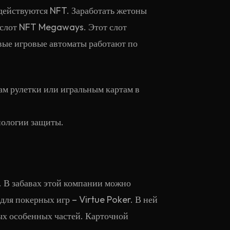
адействуются NFT. Заработать жетоны
н слот NFT Megaways. Этот слот
вые игровые автоматы работают по
ам рулетки или игральным картам в
нологии защиты.
. В забавах этой компании можно
для покерных игр – Virtue Poker. В ней
ых особенных частей. Карточной