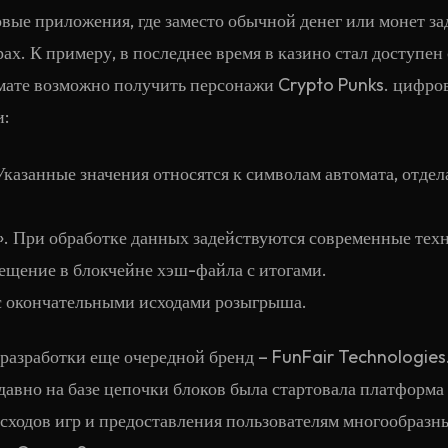
овые приложения, где заместо обычной денег или монет з
рах. К примеру, в последнее время в казино стал доступе
омате возможно получить персонажи Crypto Punks. цифро
и:
азанные значения относятся к символам автомата, отдел
». При обработке данных задействуются современные тех
ещение в блокчейне хэш-файла с итогами.
 с окончательными исходами розыгрыша.
разработки еще очередной бренд – FunFair Technologies
авно на базе цепочки блоков была стартовала платформа 
сходов игр и предоставления пользователям многообразн