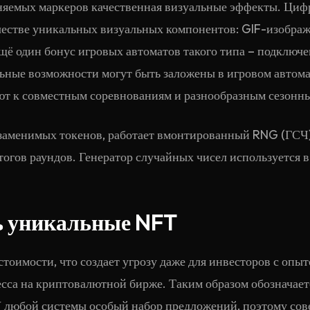
няемых маркеров качественная визуальные эффекты. Циф
честве уникальных визуальных компонентов: GIF-изображе
щё один бонус игровых автоматов такого типа – подключ
льные возможности могут быть заложены в игровом автом
ют к совместным соревнованиям и разнообразным сезонн
езаменимых токенов, работает вмонтированный RNG (ГСЧ)
гов раундов. Генератор случайных чисел используется в 
ь уникальные NFT
оимости, что создает угрозу даже для инвесторов с опы
сса на криптовалютной бирже. Таким образом обозначаетс
 любой системы особый набор предложений, поэтому сове