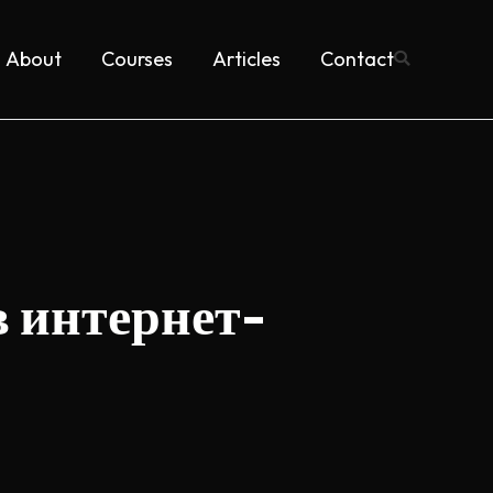
About
Courses
Articles
Contact
 интернет-